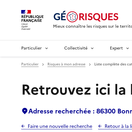
RÉPUBLIQUE
FRANÇAISE
Mieux connaître les risques sur le territ
Particulier
Collectivité
Expert
Particulier
Risques à mon adresse
Liste complète des ca
Retrouvez ici la
Adresse recherchée : 86300 Bon
Faire une nouvelle recherche
Retour à la l