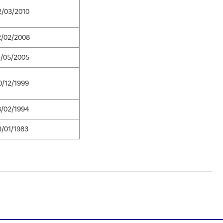
2/03/2010
2/02/2008
1/05/2005
0/12/1999
8/02/1994
3/01/1983