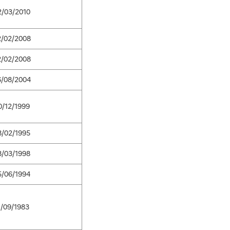
2/03/2010
2/02/2008
2/02/2008
6/08/2004
0/12/1999
8/02/1995
8/03/1998
5/06/1994
1/09/1983