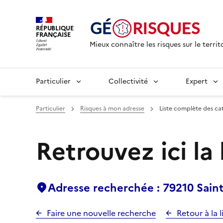
RÉPUBLIQUE
FRANÇAISE
Mieux connaître les risques sur le territ
Particulier
Collectivité
Expert
Particulier
Risques à mon adresse
Liste complète des ca
Retrouvez ici la
Adresse recherchée : 79210 Saint-
Faire une nouvelle recherche
Retour à la l