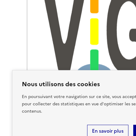
Nous utilisons des cookies
En poursuivant votre navigation sur ce site, vous accept
pour collecter des statistiques en vue d'optimiser les se
contenus.
En savoir plus