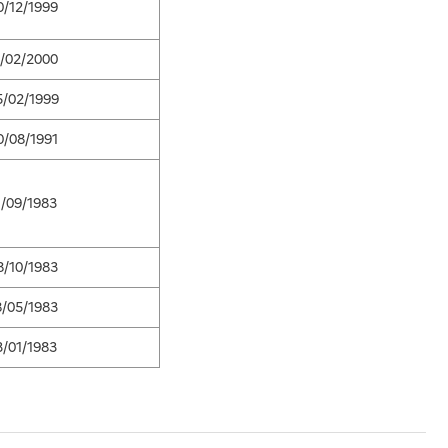
0/12/1999
1/02/2000
5/02/1999
0/08/1991
1/09/1983
8/10/1983
8/05/1983
3/01/1983