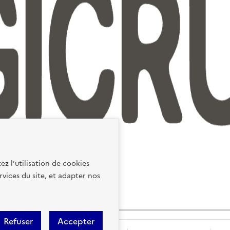
ez l’utilisation de cookies
rvices du site, et adapter nos
Refuser
Accepter