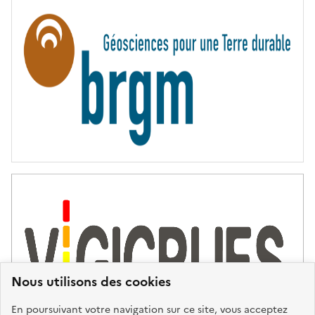
R
N
I
T
É
Nous utilisons des cookies
En poursuivant votre navigation sur ce site, vous acceptez