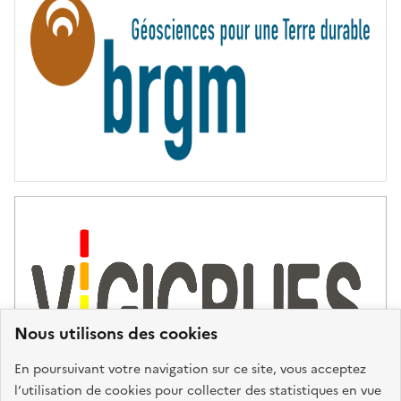
I
T
É
Nous utilisons des cookies
En poursuivant votre navigation sur ce site, vous acceptez
l’utilisation de cookies pour collecter des statistiques en vue