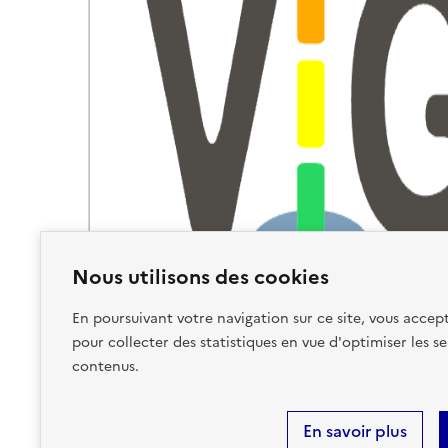
Nous utilisons des cookies
En poursuivant votre navigation sur ce site, vous accept
pour collecter des statistiques en vue d'optimiser les se
contenus.
En savoir plus