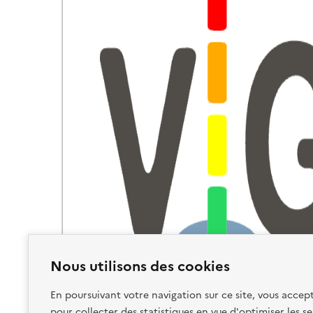
Nous utilisons des cookies
En poursuivant votre navigation sur ce site, vous accept
pour collecter des statistiques en vue d'optimiser les se