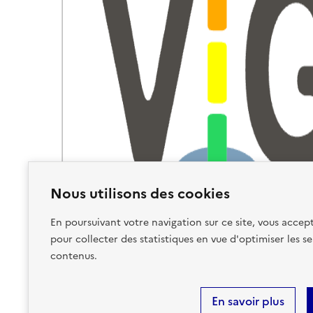
Nous utilisons des cookies
En poursuivant votre navigation sur ce site, vous accept
pour collecter des statistiques en vue d'optimiser les se
contenus.
En savoir plus