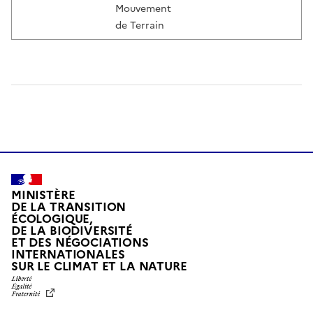
Mouvement
de Terrain
MINISTÈRE
DE LA TRANSITION
ÉCOLOGIQUE,
DE LA BIODIVERSITÉ
ET DES NÉGOCIATIONS
INTERNATIONALES
L
SUR LE CLIMAT ET LA NATURE
I
B
E