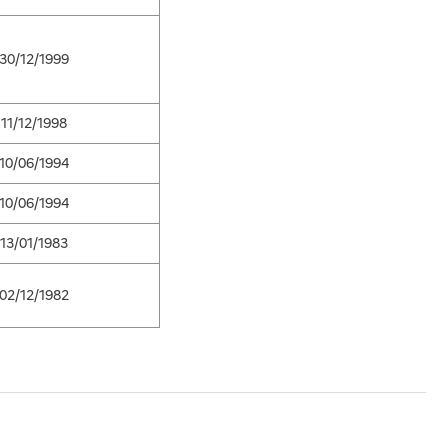
30/12/1999
11/12/1998
10/06/1994
10/06/1994
13/01/1983
02/12/1982