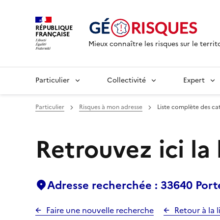
RÉPUBLIQUE
FRANÇAISE
Mieux connaître les risques sur le territ
Particulier
Collectivité
Expert
Particulier
Risques à mon adresse
Liste complète des ca
Retrouvez ici la
Adresse recherchée : 33640 Port
Faire une nouvelle recherche
Retour à la l