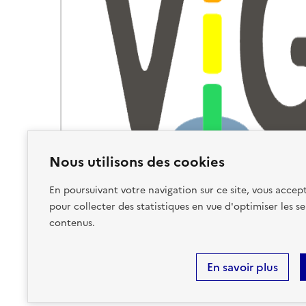
Nous utilisons des cookies
En poursuivant votre navigation sur ce site, vous accept
pour collecter des statistiques en vue d'optimiser les se
contenus.
En savoir plus
Plan du site
Accessibilité : partiellement conforme
Ment