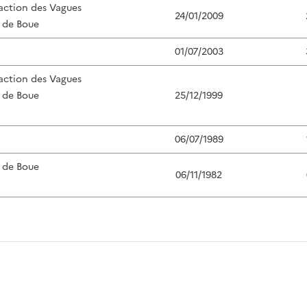
'action des Vagues
24/01/2009
 de Boue
01/07/2003
'action des Vagues
 de Boue
25/12/1999
06/07/1989
 de Boue
06/11/1982