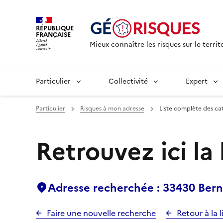
RÉPUBLIQUE
FRANÇAISE
Mieux connaître les risques sur le territ
Particulier
Collectivité
Expert
Particulier
Risques à mon adresse
Liste complète des ca
Retrouvez ici la
Adresse recherchée : 33430 Bern
Faire une nouvelle recherche
Retour à la l