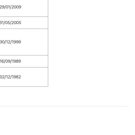
29/01/2009
31/05/2005
30/12/1999
16/09/1989
02/12/1982