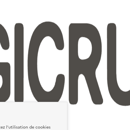
ez l’utilisation de cookies