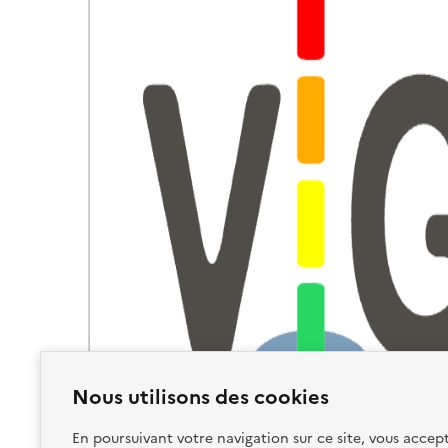
Nous utilisons des cookies
En poursuivant votre navigation sur ce site, vous accept