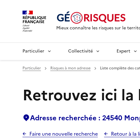
RÉPUBLIQUE
FRANÇAISE
Mieux connaître les risques sur le territ
Particulier
Collectivité
Expert
Particulier
Risques à mon adresse
Liste complète des ca
Retrouvez ici la
Adresse recherchée : 24540 Mon
Faire une nouvelle recherche
Retour à la l