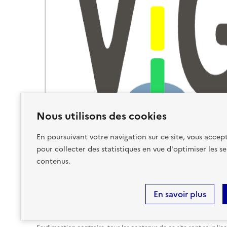
Nous utilisons des cookies
En poursuivant votre navigation sur ce site, vous accept
pour collecter des statistiques en vue d'optimiser les se
contenus.
En savoir plus
Plan du site
Accessibilité : partiellement conforme
Ment