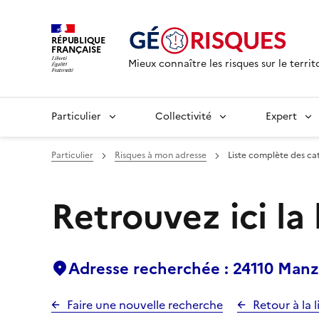
RÉPUBLIQUE
FRANÇAISE
Mieux connaître les risques sur le territ
Particulier
Collectivité
Expert
Particulier
Risques à mon adresse
Liste complète des ca
Retrouvez ici la
Adresse recherchée : 24110 Manz
Faire une nouvelle recherche
Retour à la l