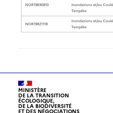
NOR19830910
Inondations et/ou Coul
Tempête
Inondations et/ou Coul
NOR19821118
Tempête
MINISTÈRE
DE LA TRANSITION
ÉCOLOGIQUE,
DE LA BIODIVERSITÉ
ET DES NÉGOCIATIONS