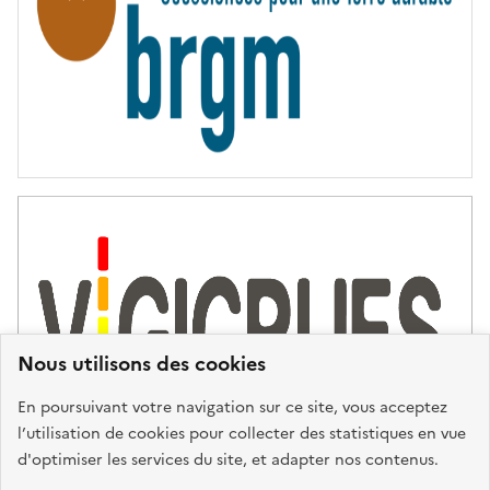
É
Nous utilisons des cookies
En poursuivant votre navigation sur ce site, vous acceptez
l’utilisation de cookies pour collecter des statistiques en vue
d'optimiser les services du site, et adapter nos contenus.