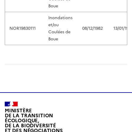
Boue
Inondations
et/ou
NOR19830111
08/12/1982
13/01/198
Coulées de
Boue
MINISTÈRE
DE LA TRANSITION
ÉCOLOGIQUE,
DE LA BIODIVERSITÉ
ET DES NÉGOCIATIONS