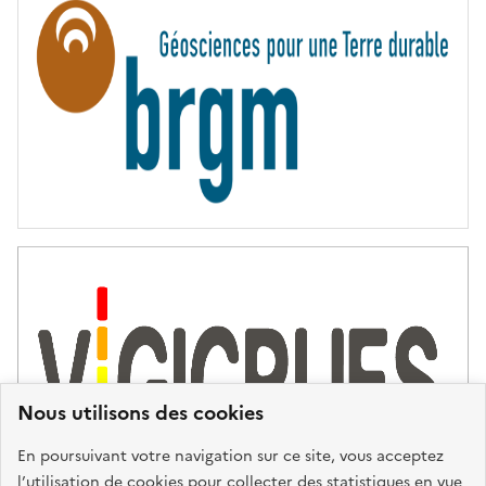
N
I
T
É
Nous utilisons des cookies
En poursuivant votre navigation sur ce site, vous acceptez
l’utilisation de cookies pour collecter des statistiques en vue