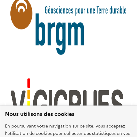
I
T
É
Nous utilisons des cookies
En poursuivant votre navigation sur ce site, vous acceptez
l’utilisation de cookies pour collecter des statistiques en vue