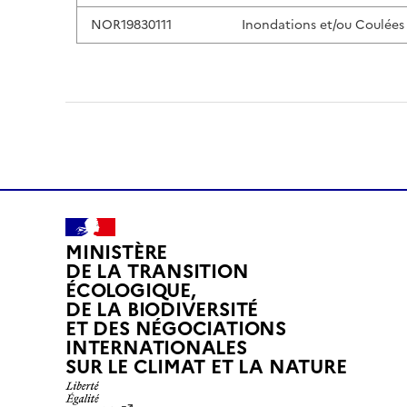
NOR19830111
Inondations et/ou Coulées
MINISTÈRE
DE LA TRANSITION
ÉCOLOGIQUE,
DE LA BIODIVERSITÉ
ET DES NÉGOCIATIONS
INTERNATIONALES
L
SUR LE CLIMAT ET LA NATURE
I
B