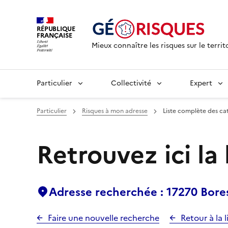
RÉPUBLIQUE
FRANÇAISE
Mieux connaître les risques sur le territ
Particulier
Collectivité
Expert
Particulier
Risques à mon adresse
Liste complète des ca
Retrouvez ici la
Adresse recherchée : 17270 Bore
Faire une nouvelle recherche
Retour à la l