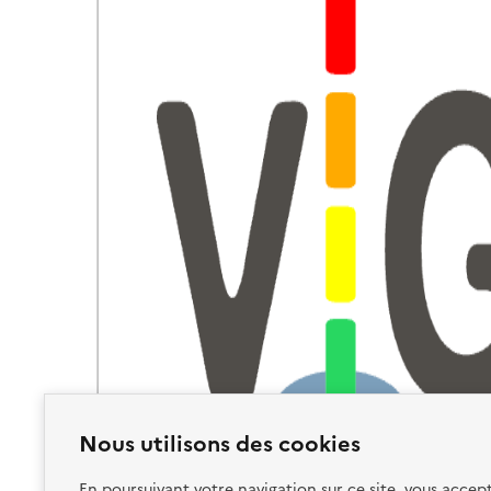
Nous utilisons des cookies
En poursuivant votre navigation sur ce site, vous accept