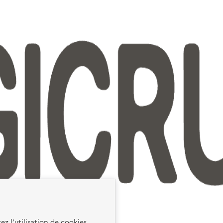
ez l’utilisation de cookies