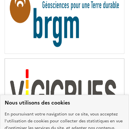
T
É
Nous utilisons des cookies
En poursuivant votre navigation sur ce site, vous acceptez
l’utilisation de cookies pour collecter des statistiques en vue
d'optimiser les services du site, et adapter nos contenus.