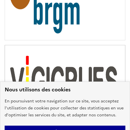
Nous utilisons des cookies
En poursuivant votre navigation sur ce site, vous acceptez
l’utilisation de cookies pour collecter des statistiques en vue
d'optimiser les services du site, et adapter nos contenus.
Plan du site
Accessibilité : partiellement conforme
Mentions