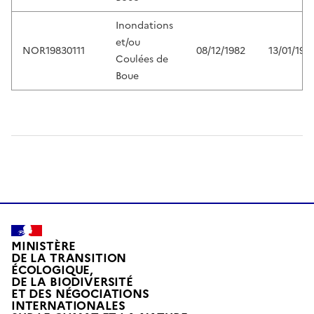
Inondations
et/ou
NOR19830111
08/12/1982
13/01/198
Coulées de
Boue
MINISTÈRE
DE LA TRANSITION
ÉCOLOGIQUE,
DE LA BIODIVERSITÉ
ET DES NÉGOCIATIONS
INTERNATIONALES