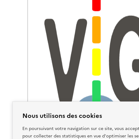
Nous utilisons des cookies
En poursuivant votre navigation sur ce site, vous accept
pour collecter des statistiques en vue d'optimiser les se