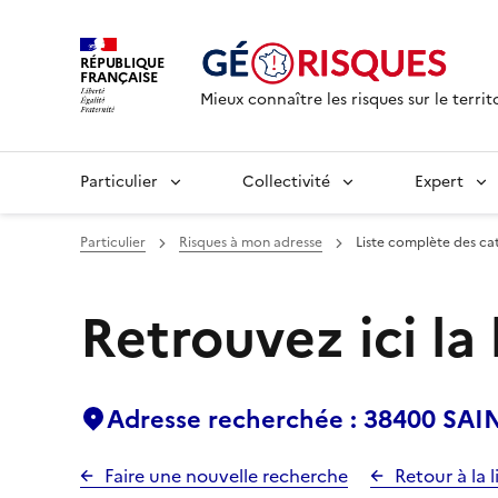
RÉPUBLIQUE
FRANÇAISE
Mieux connaître les risques sur le territ
Particulier
Collectivité
Expert
Particulier
Risques à mon adresse
Liste complète des ca
Retrouvez ici la
Adresse recherchée : 38400 S
Faire une nouvelle recherche
Retour à la l