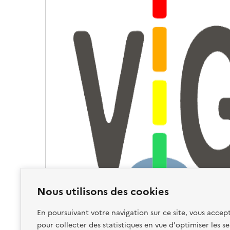
Nous utilisons des cookies
En poursuivant votre navigation sur ce site, vous accept
pour collecter des statistiques en vue d'optimiser les se