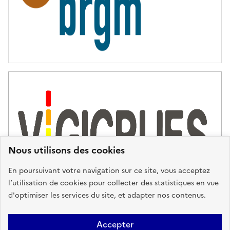
Nous utilisons des cookies
En poursuivant votre navigation sur ce site, vous acceptez
l’utilisation de cookies pour collecter des statistiques en vue
d'optimiser les services du site, et adapter nos contenus.
Plan du site
Accessibilité : partiellement conforme
Mentions
Accepter