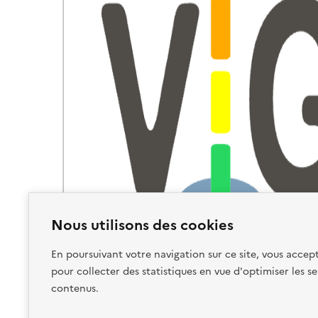
Nous utilisons des cookies
En poursuivant votre navigation sur ce site, vous accept
pour collecter des statistiques en vue d'optimiser les se
contenus.