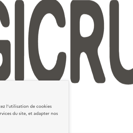
ez l’utilisation de cookies
rvices du site, et adapter nos