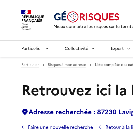
RÉPUBLIQUE
FRANÇAISE
Mieux connaître les risques sur le territ
Particulier
Collectivité
Expert
Particulier
Risques à mon adresse
Liste complète des ca
Retrouvez ici la
Adresse recherchée : 87230 Lavi
Faire une nouvelle recherche
Retour à la l