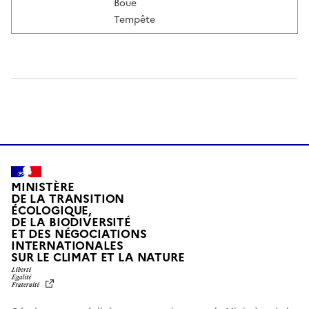
Boue
Tempête
MINISTÈRE
DE LA TRANSITION
ÉCOLOGIQUE,
DE LA BIODIVERSITÉ
ET DES NÉGOCIATIONS
INTERNATIONALES
L
SUR LE CLIMAT ET LA NATURE
I
B
E
R