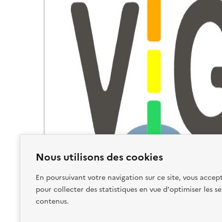
Nous utilisons des cookies
En poursuivant votre navigation sur ce site, vous accept
pour collecter des statistiques en vue d'optimiser les se
contenus.