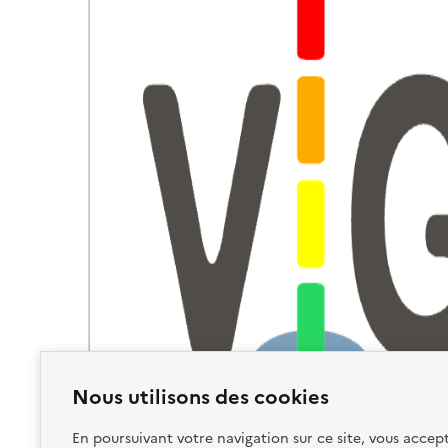
Nous utilisons des cookies
En poursuivant votre navigation sur ce site, vous accept