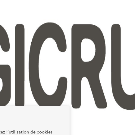
ez l’utilisation de cookies