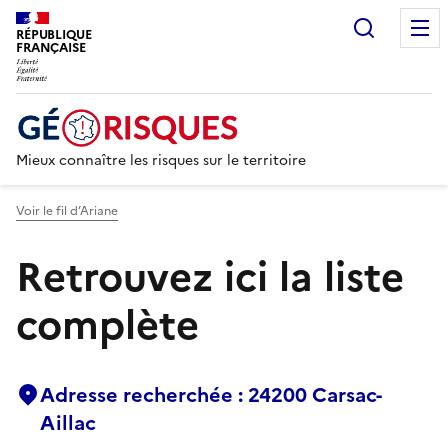
Recherc
RÉPUBLIQUE
FRANÇAISE
Mieux connaître les risques sur le territoire
Voir le fil d’Ariane
Retrouvez ici la liste
complète
Adresse recherchée : 24200 Carsac-
Aillac