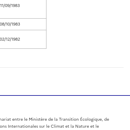
11/09/1983
08/10/1983
02/12/1982
nariat entre le Ministère de la Transition Écologique, de
ons Internationales sur le Climat et la Nature et le