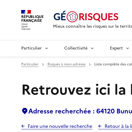
RÉPUBLIQUE
FRANÇAISE
Mieux connaître les risques sur le territ
Particulier
Collectivité
Expert
Particulier
Risques à mon adresse
Liste complète des ca
Retrouvez ici la
Adresse recherchée : 64120 Bunu
Faire une nouvelle recherche
Retour à la l