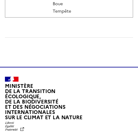
Boue
Tempête
MINISTÈRE
DE LA TRANSITION
ÉCOLOGIQUE,
DE LA BIODIVERSITÉ
ET DES NÉGOCIATIONS
INTERNATIONALES
L
SUR LE CLIMAT ET LA NATURE
I
B
E