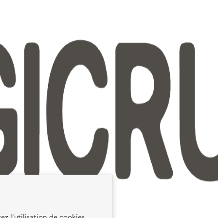
ez l’utilisation de cookies