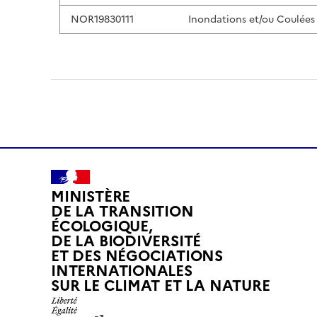
NOR19830111
Inondations et/ou Coulées
MINISTÈRE
DE LA TRANSITION
ÉCOLOGIQUE,
DE LA BIODIVERSITÉ
ET DES NÉGOCIATIONS
INTERNATIONALES
L
SUR LE CLIMAT ET LA NATURE
I
B