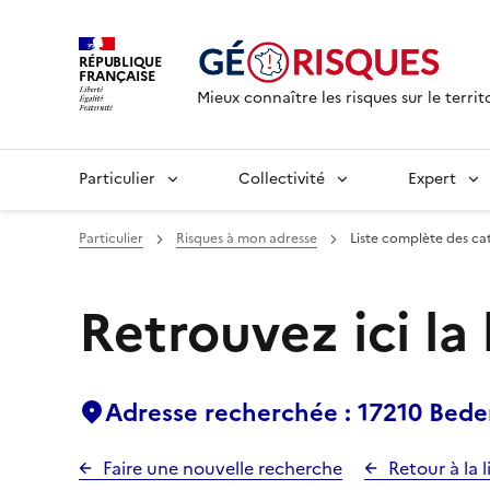
RÉPUBLIQUE
FRANÇAISE
Mieux connaître les risques sur le territ
Particulier
Collectivité
Expert
Particulier
Risques à mon adresse
Liste complète des ca
Retrouvez ici la
Adresse recherchée : 17210 Bed
Faire une nouvelle recherche
Retour à la l