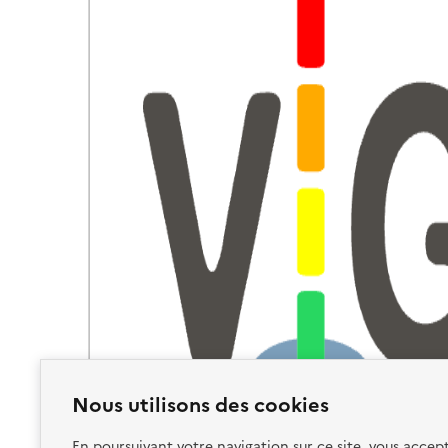
Nous utilisons des cookies
En poursuivant votre navigation sur ce site, vous accept