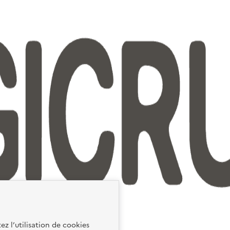
ez l’utilisation de cookies