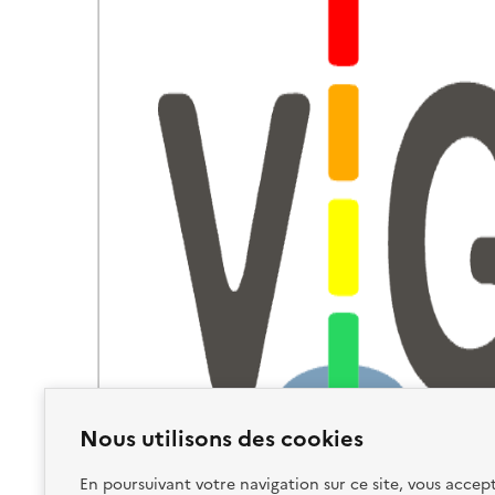
Nous utilisons des cookies
En poursuivant votre navigation sur ce site, vous accept