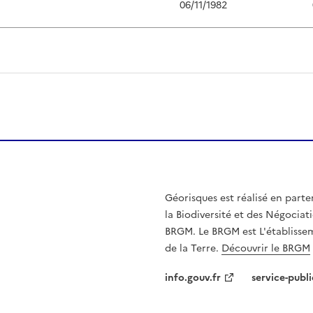
06/11/1982
Géorisques est réalisé en parte
la Biodiversité et des Négociati
BRGM. Le BRGM est L'établissem
de la Terre.
Découvrir le BRGM
info.gouv.fr
service-publi