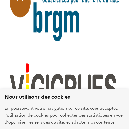
É
Nous utilisons des cookies
En poursuivant votre navigation sur ce site, vous acceptez
l’utilisation de cookies pour collecter des statistiques en vue
d'optimiser les services du site, et adapter nos contenus.