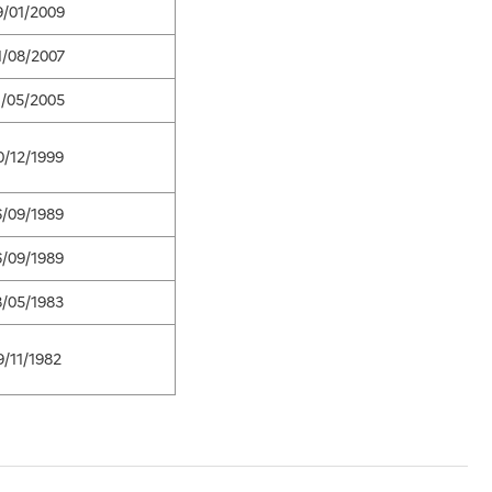
9/01/2009
1/08/2007
1/05/2005
0/12/1999
6/09/1989
6/09/1989
8/05/1983
9/11/1982