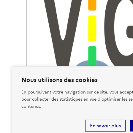
Nous utilisons des cookies
En poursuivant votre navigation sur ce site, vous accept
pour collecter des statistiques en vue d'optimiser les se
contenus.
En savoir plus
Plan du site
Accessibilité : partiellement conforme
Ment