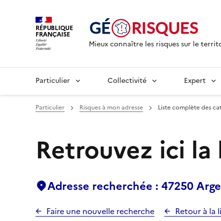
RÉPUBLIQUE
FRANÇAISE
Mieux connaître les risques sur le territ
Particulier
Collectivité
Expert
Particulier
Risques à mon adresse
Liste complète des ca
Retrouvez ici la
Adresse recherchée : 47250 Arg
Faire une nouvelle recherche
Retour à la l