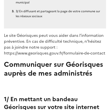
municipal
3/ En diffusant et partageant la page de votre commune sur
les réseaux sociaux
Le site Géorisques peut vous aider dans l’information
préventive. En cas de difficulté technique, n’hésitez
pas à joindre notre support :
https://www.georisques.gouv.fr/formulaire-de-contact
Communiquer sur Géorisques
auprès de mes administrés
1/ En mettant un bandeau
Géorisques sur votre site internet