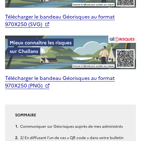
Télécharger le bandeau Géorisques au format
970X250 (SVG)
Télécharger le bandeau Géorisques au format
970X250 (PNG)
SOMMAIRE
Communiquer sur Géorisques auprès de mes administrés
2/ En diffusant l’un de ces « QR code » dans votre bulletin