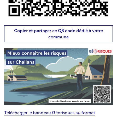
Copier et partager ce QR code dédié à votre
commune
Télécharger le bandeau Géorisques au format