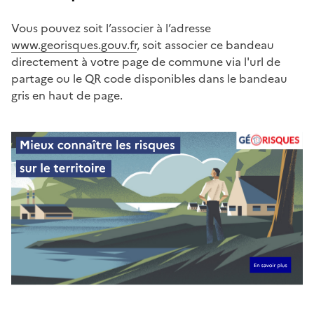
Vous pouvez soit l’associer à l’adresse
www.georisques.gouv.fr
, soit associer ce bandeau
directement à votre page de commune via l'url de
partage ou le QR code disponibles dans le bandeau
gris en haut de page.