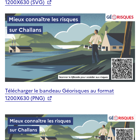
1200X630 (SVG)
Télécharger le bandeau Géorisques au format
1200X630 (PNG)