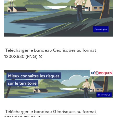
Télécharger le bandeau Géorisques au format
1200X630 (PNG)
Télécharger le bandeau Géorisques au format