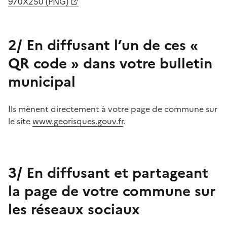
970X250 (PNG)
2/ En diffusant l’un de ces «
QR code » dans votre bulletin
municipal
Ils mènent directement à votre page de commune sur
le site
www.georisques.gouv.fr
.
3/ En diffusant et partageant
la page de votre commune sur
les réseaux sociaux