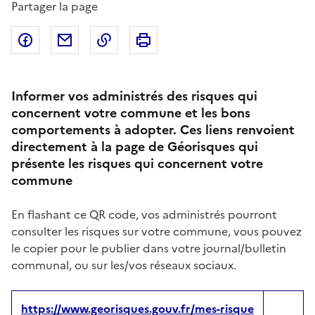
Partager la page
Partager sur Facebook
Partager par email
Copier dans le presse-papier
Imprimer
Informer vos administrés des risques qui
concernent votre commune et les bons
comportements à adopter. Ces liens renvoient
directement à la page de Géorisques qui
présente les risques qui concernent votre
commune
En flashant ce QR code, vos administrés pourront
consulter les risques sur votre commune, vous pouvez
le copier pour le publier dans votre journal/bulletin
communal, ou sur les/vos réseaux sociaux.
https://www.georisques.gouv.fr/mes-risque