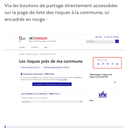
Via les boutons de partage directement accessibles
sur la page de liste des risques à la commune, ici
encadrés en rouge :