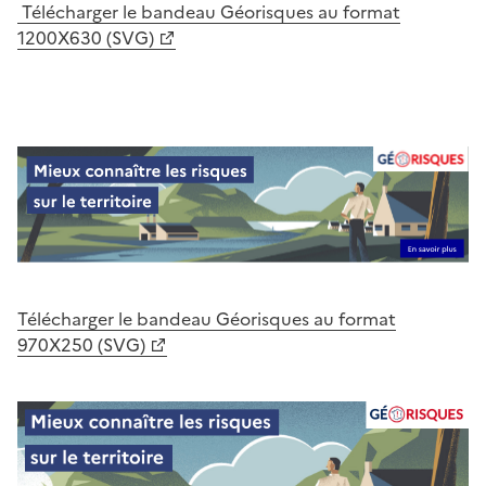
Télécharger le bandeau Géorisques au format
1200X630 (SVG)
Télécharger le bandeau Géorisques au format
970X250 (SVG)