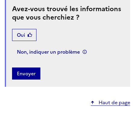
Avez-vous trouvé les informations
que vous cherchiez ?
Oui
Non, indiquer un problème
Haut de page