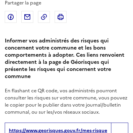
Partager la page
Partager sur Facebook
Partager par email
Copier dans le presse-papier
Imprimer
Informer vos administrés des risques qui
concernent votre commune et les bons
comportements à adopter. Ces liens renvoient
directement à la page de Géorisques qui
présente les risques qui concernent votre
commune
En flashant ce QR code, vos administrés pourront
consulter les risques sur votre commune, vous pouvez
le copier pour le publier dans votre journal/bulletin
communal, ou sur les/vos réseaux sociaux.
https://www.georisques.gouv.fr/mes-risque