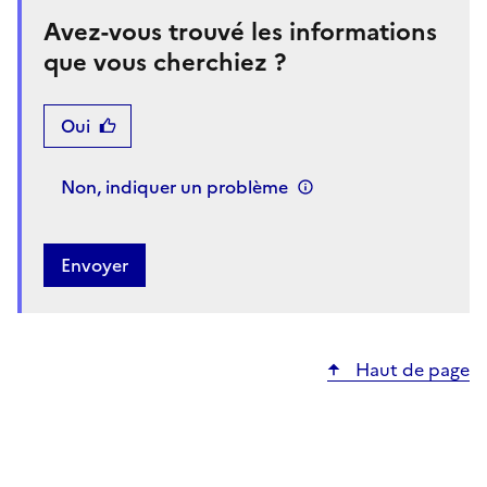
Avez-vous trouvé les informations
que vous cherchiez ?
Oui
Non, indiquer un problème
Haut de page