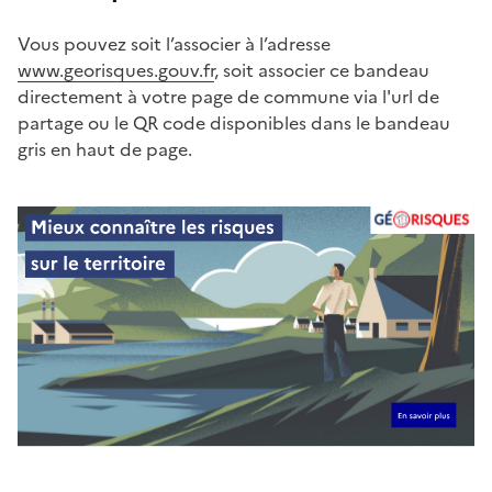
Vous pouvez soit l’associer à l’adresse
www.georisques.gouv.fr
, soit associer ce bandeau
directement à votre page de commune via l'url de
partage ou le QR code disponibles dans le bandeau
gris en haut de page.