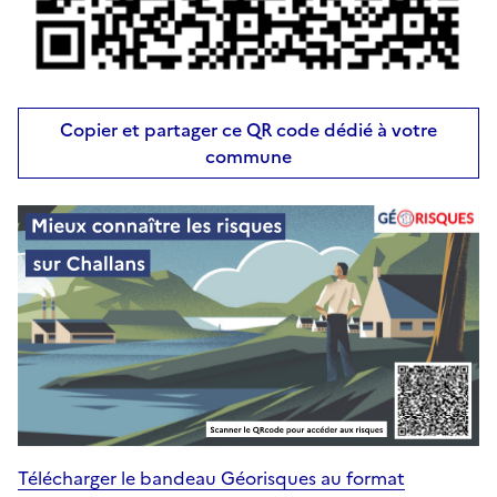
Copier et partager ce QR code dédié à votre
commune
Télécharger le bandeau Géorisques au format