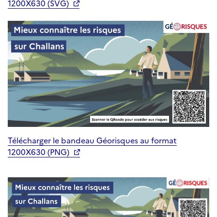
1200X630 (SVG)
Télécharger le bandeau Géorisques au format
1200X630 (PNG)