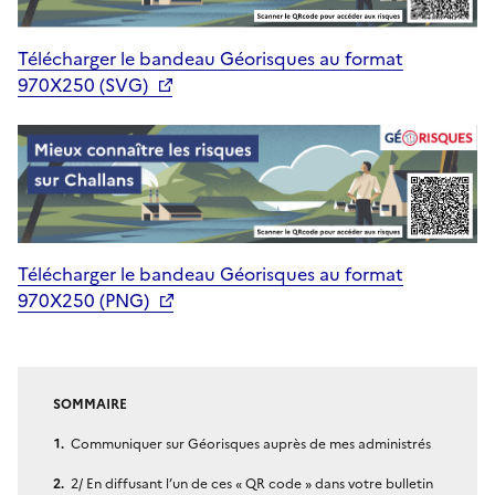
Télécharger le bandeau Géorisques au format
970X250 (SVG)
Télécharger le bandeau Géorisques au format
970X250 (PNG)
SOMMAIRE
Communiquer sur Géorisques auprès de mes administrés
2/ En diffusant l’un de ces « QR code » dans votre bulletin