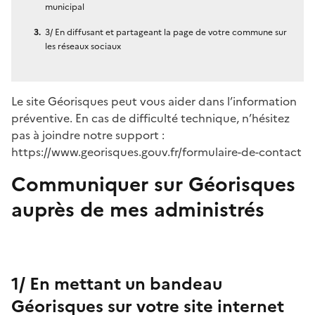
municipal
3/ En diffusant et partageant la page de votre commune sur
les réseaux sociaux
Le site Géorisques peut vous aider dans l’information
préventive. En cas de difficulté technique, n’hésitez
pas à joindre notre support :
https://www.georisques.gouv.fr/formulaire-de-contact
Communiquer sur Géorisques
auprès de mes administrés
1/ En mettant un bandeau
Géorisques sur votre site internet