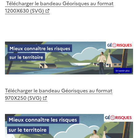
Télécharger le bandeau Géorisques au format
1200X630 (SVG)
Télécharger le bandeau Géorisques au format
970X250 (SVG)