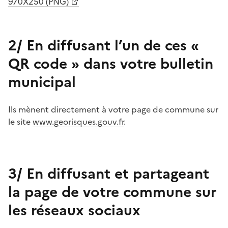
970X250 (PNG)
2/ En diffusant l’un de ces «
QR code » dans votre bulletin
municipal
Ils mènent directement à votre page de commune sur
le site
www.georisques.gouv.fr
.
3/ En diffusant et partageant
la page de votre commune sur
les réseaux sociaux