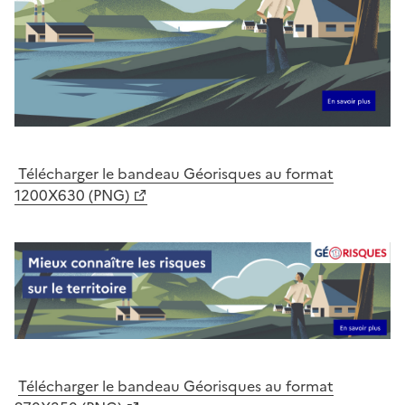
Télécharger le bandeau Géorisques au format
1200X630 (PNG)
Télécharger le bandeau Géorisques au format