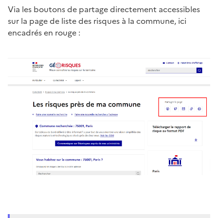
Via les boutons de partage directement accessibles
sur la page de liste des risques à la commune, ici
encadrés en rouge :