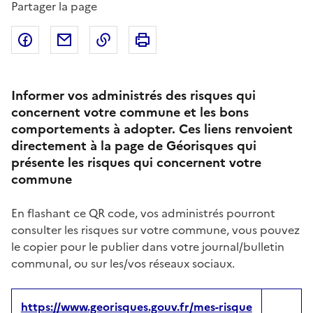
Partager la page
Partager sur Facebook
Partager par email
Copier dans le presse-papier
Imprimer
Informer vos administrés des risques qui
concernent votre commune et les bons
comportements à adopter. Ces liens renvoient
directement à la page de Géorisques qui
présente les risques qui concernent votre
commune
En flashant ce QR code, vos administrés pourront
consulter les risques sur votre commune, vous pouvez
le copier pour le publier dans votre journal/bulletin
communal, ou sur les/vos réseaux sociaux.
https://www.georisques.gouv.fr/mes-risque