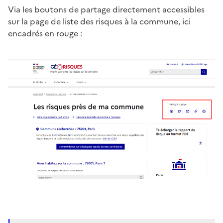
Via les boutons de partage directement accessibles
sur la page de liste des risques à la commune, ici
encadrés en rouge :