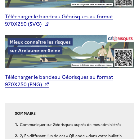
Télécharger le bandeau Géorisques au format
970X250 (SVG)
Télécharger le bandeau Géorisques au format
970X250 (PNG)
SOMMAIRE
Communiquer sur Géorisques auprès de mes administrés
2/ En diffusant l’un de ces « QR code » dans votre bulletin