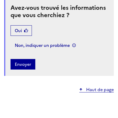
Avez-vous trouvé les informations
que vous cherchiez ?
Oui
Non, indiquer un problème
Haut de page