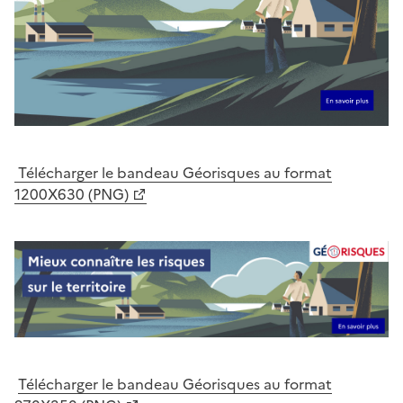
Télécharger le bandeau Géorisques au format
1200X630 (PNG)
Télécharger le bandeau Géorisques au format