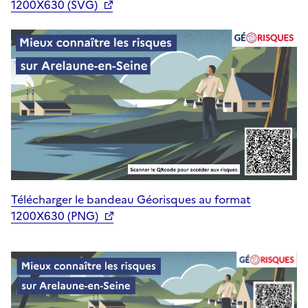
1200X630 (SVG)
Télécharger le bandeau Géorisques au format
1200X630 (PNG)