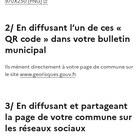
970X250 (PNG)
2/ En diffusant l’un de ces «
QR code » dans votre bulletin
municipal
Ils mènent directement à votre page de commune sur
le site
www.georisques.gouv.fr
.
3/ En diffusant et partageant
la page de votre commune sur
les réseaux sociaux