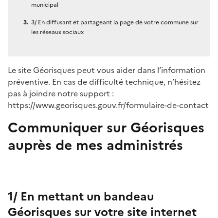
municipal
3/ En diffusant et partageant la page de votre commune sur
les réseaux sociaux
Le site Géorisques peut vous aider dans l’information
préventive. En cas de difficulté technique, n’hésitez
pas à joindre notre support :
https://www.georisques.gouv.fr/formulaire-de-contact
Communiquer sur Géorisques
auprès de mes administrés
1/ En mettant un bandeau
Géorisques sur votre site internet