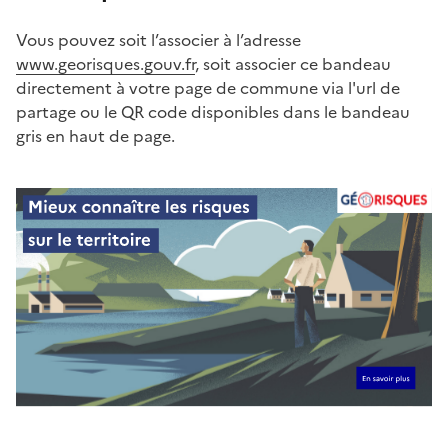
Vous pouvez soit l’associer à l’adresse
www.georisques.gouv.fr
, soit associer ce bandeau
directement à votre page de commune via l'url de
partage ou le QR code disponibles dans le bandeau
gris en haut de page.