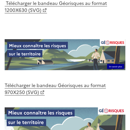
Télécharger le bandeau Géorisques au format
1200X630 (SVG)
Télécharger le bandeau Géorisques au format
970X250 (SVG)