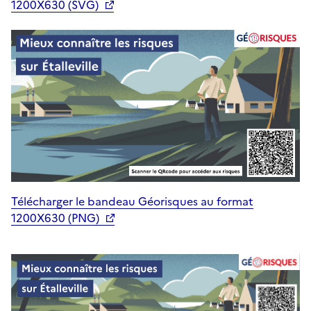
1200X630 (SVG)
Télécharger le bandeau Géorisques au format
1200X630 (PNG)