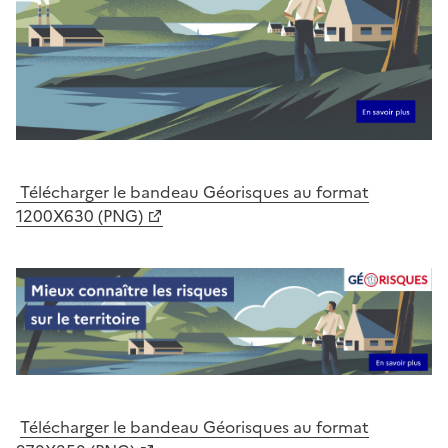
Télécharger le bandeau Géorisques au format
1200X630 (PNG)
Télécharger le bandeau Géorisques au format