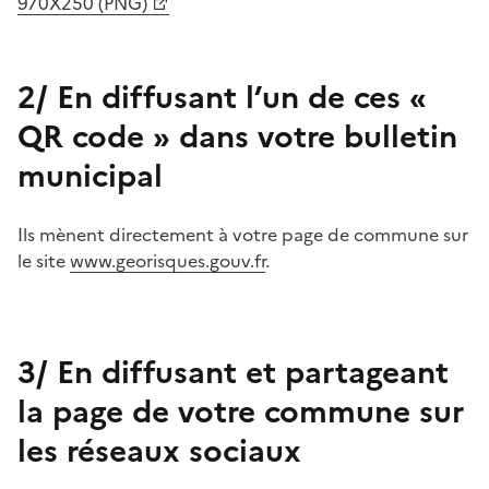
970X250 (PNG)
2/ En diffusant l’un de ces «
QR code » dans votre bulletin
municipal
Ils mènent directement à votre page de commune sur
le site
www.georisques.gouv.fr
.
3/ En diffusant et partageant
la page de votre commune sur
les réseaux sociaux