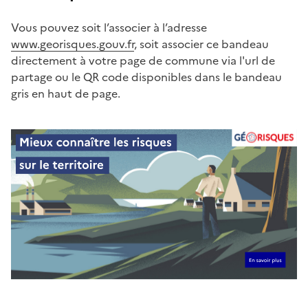
Vous pouvez soit l’associer à l’adresse
www.georisques.gouv.fr
, soit associer ce bandeau
directement à votre page de commune via l'url de
partage ou le QR code disponibles dans le bandeau
gris en haut de page.