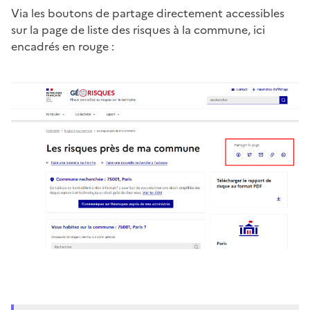
Via les boutons de partage directement accessibles
sur la page de liste des risques à la commune, ici
encadrés en rouge :