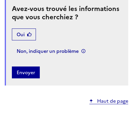
Avez-vous trouvé les informations
que vous cherchiez ?
Oui
Non, indiquer un problème
Haut de page