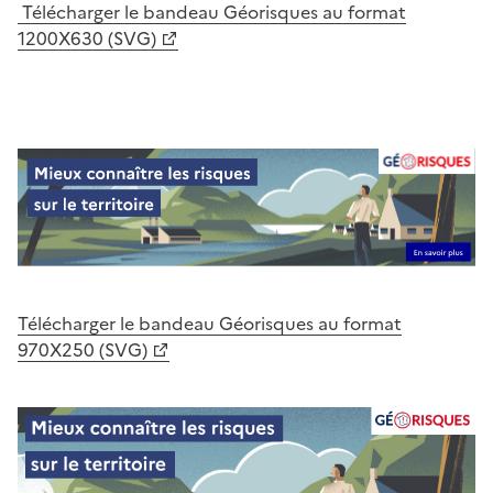
Télécharger le bandeau Géorisques au format
1200X630 (SVG)
Télécharger le bandeau Géorisques au format
970X250 (SVG)