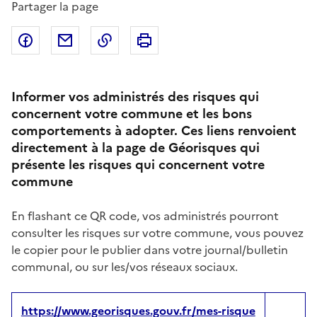
Partager la page
Partager sur Facebook
Partager par email
Copier dans le presse-papier
Imprimer
Informer vos administrés des risques qui
concernent votre commune et les bons
comportements à adopter. Ces liens renvoient
directement à la page de Géorisques qui
présente les risques qui concernent votre
commune
En flashant ce QR code, vos administrés pourront
consulter les risques sur votre commune, vous pouvez
le copier pour le publier dans votre journal/bulletin
communal, ou sur les/vos réseaux sociaux.
https://www.georisques.gouv.fr/mes-risque