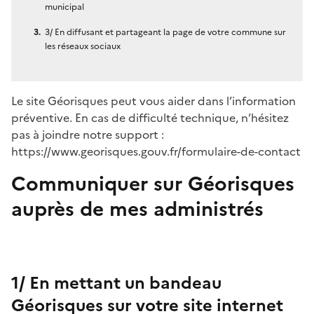
municipal
3/ En diffusant et partageant la page de votre commune sur
les réseaux sociaux
Le site Géorisques peut vous aider dans l’information
préventive. En cas de difficulté technique, n’hésitez
pas à joindre notre support :
https://www.georisques.gouv.fr/formulaire-de-contact
Communiquer sur Géorisques
auprès de mes administrés
1/ En mettant un bandeau
Géorisques sur votre site internet