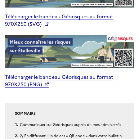
Télécharger le bandeau Géorisques au format
970X250 (SVG)
Télécharger le bandeau Géorisques au format
970X250 (PNG)
SOMMAIRE
Communiquer sur Géorisques auprès de mes administrés
2/ En diffusant l’un de ces « QR code » dans votre bulletin