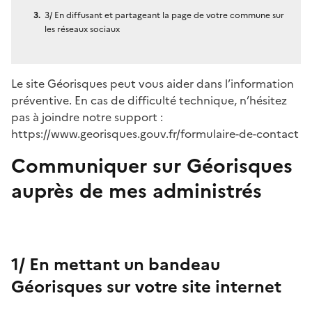
3/ En diffusant et partageant la page de votre commune sur
les réseaux sociaux
Le site Géorisques peut vous aider dans l’information
préventive. En cas de difficulté technique, n’hésitez
pas à joindre notre support :
https://www.georisques.gouv.fr/formulaire-de-contact
Communiquer sur Géorisques
auprès de mes administrés
1/ En mettant un bandeau
Géorisques sur votre site internet