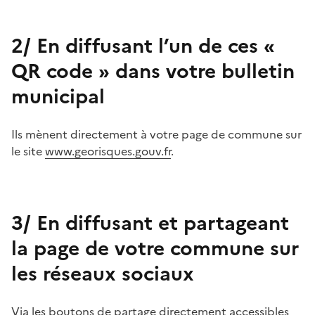
2/ En diffusant l’un de ces «
QR code » dans votre bulletin
municipal
Ils mènent directement à votre page de commune sur
le site
www.georisques.gouv.fr
.
3/ En diffusant et partageant
la page de votre commune sur
les réseaux sociaux
Via les boutons de partage directement accessibles