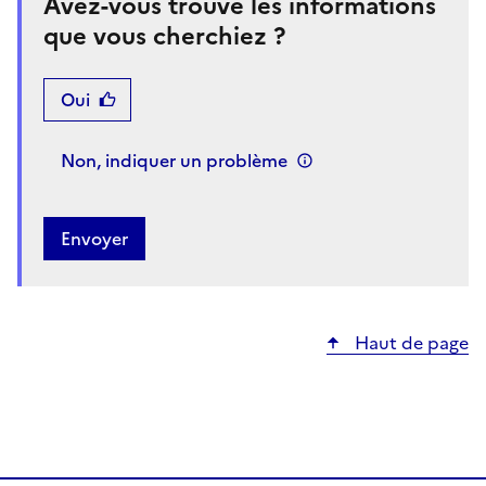
Avez-vous trouvé les informations
que vous cherchiez ?
Oui
Non, indiquer un problème
Haut de page