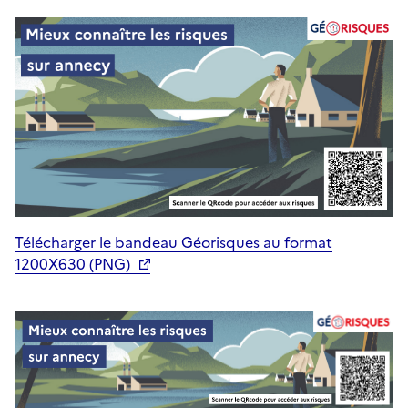
Télécharger le bandeau Géorisques au format
1200X630 (PNG)