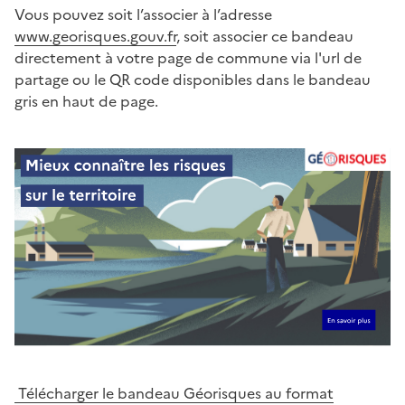
Vous pouvez soit l’associer à l’adresse
www.georisques.gouv.fr
, soit associer ce bandeau
directement à votre page de commune via l'url de
partage ou le QR code disponibles dans le bandeau
gris en haut de page.
Télécharger le bandeau Géorisques au format