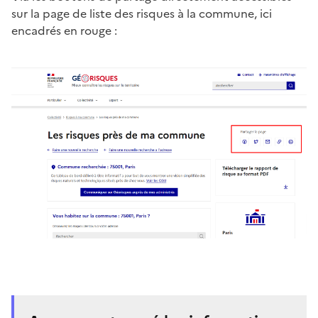
sur la page de liste des risques à la commune, ici
encadrés en rouge :