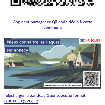
Copier et partager ce QR code dédié à votre
commune
Télécharger le bandeau Géorisques au format
1200X630 (SVG)