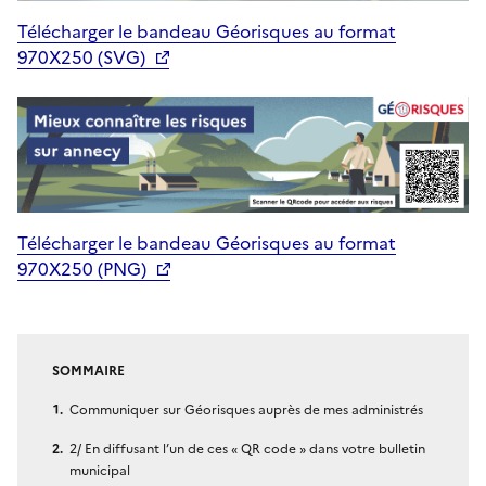
Télécharger le bandeau Géorisques au format
970X250 (SVG)
Télécharger le bandeau Géorisques au format
970X250 (PNG)
SOMMAIRE
Communiquer sur Géorisques auprès de mes administrés
2/ En diffusant l’un de ces « QR code » dans votre bulletin
municipal