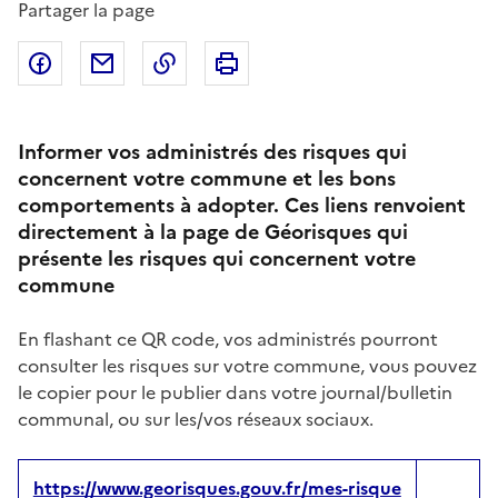
Partager la page
Partager sur Facebook
Partager par email
Copier dans le presse-papier
Imprimer
Informer vos administrés des risques qui
concernent votre commune et les bons
comportements à adopter. Ces liens renvoient
directement à la page de Géorisques qui
présente les risques qui concernent votre
commune
En flashant ce QR code, vos administrés pourront
consulter les risques sur votre commune, vous pouvez
le copier pour le publier dans votre journal/bulletin
communal, ou sur les/vos réseaux sociaux.
https://www.georisques.gouv.fr/mes-risque