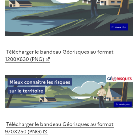
Télécharger le bandeau Géorisques au format
1200X630 (PNG)
Télécharger le bandeau Géorisques au format
970X250 (PNG)