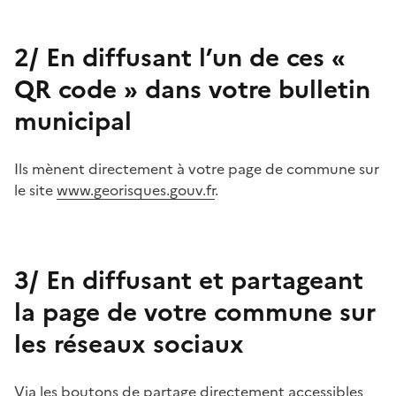
2/ En diffusant l’un de ces «
QR code » dans votre bulletin
municipal
Ils mènent directement à votre page de commune sur
le site
www.georisques.gouv.fr
.
3/ En diffusant et partageant
la page de votre commune sur
les réseaux sociaux
Via les boutons de partage directement accessibles