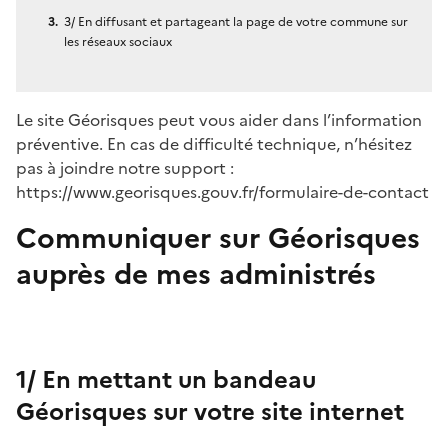
3/ En diffusant et partageant la page de votre commune sur
les réseaux sociaux
Le site Géorisques peut vous aider dans l’information
préventive. En cas de difficulté technique, n’hésitez
pas à joindre notre support :
https://www.georisques.gouv.fr/formulaire-de-contact
Communiquer sur Géorisques
auprès de mes administrés
1/ En mettant un bandeau
Géorisques sur votre site internet