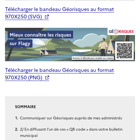
Télécharger le bandeau Géorisques au format
970X250 (SVG)
Télécharger le bandeau Géorisques au format
970X250 (PNG)
SOMMAIRE
Communiquer sur Géorisques auprès de mes administrés
2/ En diffusant l’un de ces « QR code » dans votre bulletin
municipal