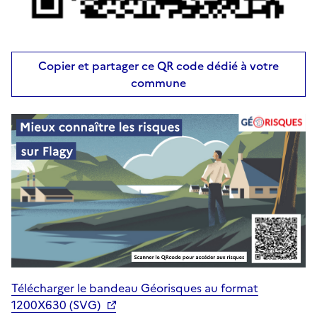
Copier et partager ce QR code dédié à votre
commune
Télécharger le bandeau Géorisques au format
1200X630 (SVG)