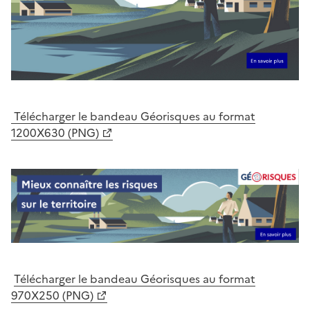
Télécharger le bandeau Géorisques au format
1200X630 (PNG)
Télécharger le bandeau Géorisques au format
970X250 (PNG)