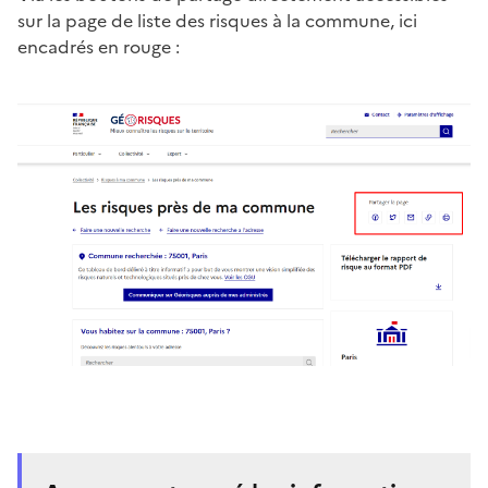
sur la page de liste des risques à la commune, ici
encadrés en rouge :