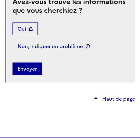
Avez-vous trouvé les informations
que vous cherchiez ?
Oui
Non, indiquer un problème
Haut de page