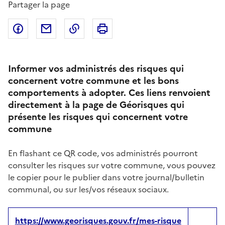
Partager la page
Partager sur Facebook
Partager par email
Copier dans le presse-papier
Imprimer
Informer vos administrés des risques qui
concernent votre commune et les bons
comportements à adopter. Ces liens renvoient
directement à la page de Géorisques qui
présente les risques qui concernent votre
commune
En flashant ce QR code, vos administrés pourront
consulter les risques sur votre commune, vous pouvez
le copier pour le publier dans votre journal/bulletin
communal, ou sur les/vos réseaux sociaux.
https://www.georisques.gouv.fr/mes-risque