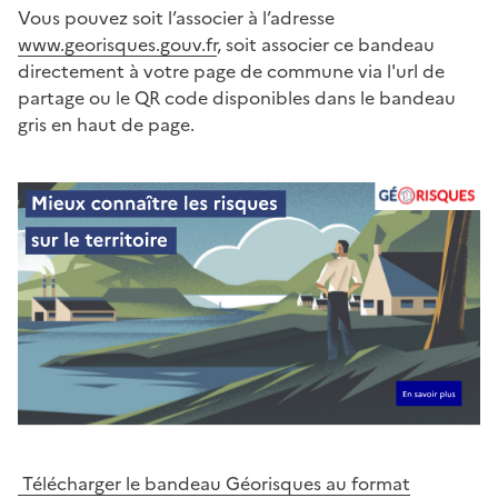
Vous pouvez soit l’associer à l’adresse
www.georisques.gouv.fr
, soit associer ce bandeau
directement à votre page de commune via l'url de
partage ou le QR code disponibles dans le bandeau
gris en haut de page.
Télécharger le bandeau Géorisques au format