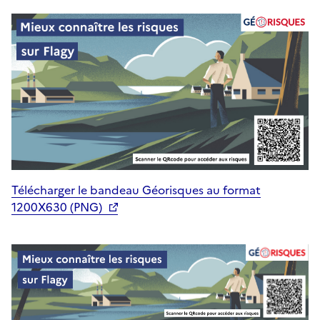
Télécharger le bandeau Géorisques au format
1200X630 (PNG)