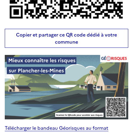
Copier et partager ce QR code dédié à votre
commune
Télécharger le bandeau Géorisques au format