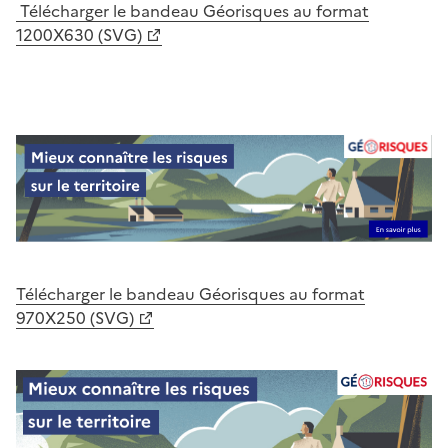
Télécharger le bandeau Géorisques au format
1200X630 (SVG)
Télécharger le bandeau Géorisques au format
970X250 (SVG)