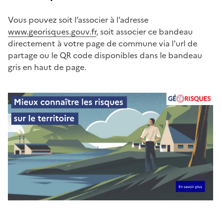
Vous pouvez soit l’associer à l’adresse
www.georisques.gouv.fr
, soit associer ce bandeau
directement à votre page de commune via l'url de
partage ou le QR code disponibles dans le bandeau
gris en haut de page.