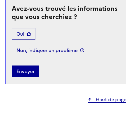
Avez-vous trouvé les informations
que vous cherchiez ?
Oui
Non, indiquer un problème
Haut de page