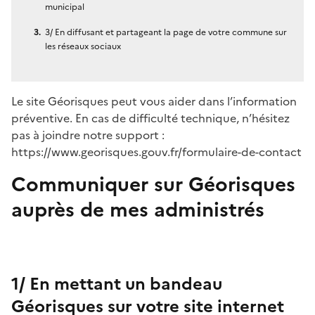
municipal
3/ En diffusant et partageant la page de votre commune sur
les réseaux sociaux
Le site Géorisques peut vous aider dans l’information
préventive. En cas de difficulté technique, n’hésitez
pas à joindre notre support :
https://www.georisques.gouv.fr/formulaire-de-contact
Communiquer sur Géorisques
auprès de mes administrés
1/ En mettant un bandeau
Géorisques sur votre site internet