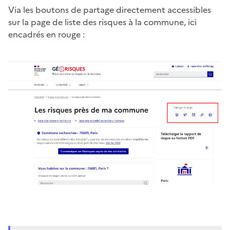
Via les boutons de partage directement accessibles
sur la page de liste des risques à la commune, ici
encadrés en rouge :