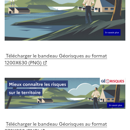
Télécharger le bandeau Géorisques au format
1200X630 (PNG)
Télécharger le bandeau Géorisques au format