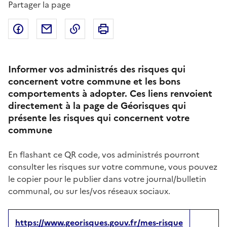
Partager la page
Partager sur Facebook
Partager par email
Copier dans le presse-papier
Imprimer
Informer vos administrés des risques qui
concernent votre commune et les bons
comportements à adopter. Ces liens renvoient
directement à la page de Géorisques qui
présente les risques qui concernent votre
commune
En flashant ce QR code, vos administrés pourront
consulter les risques sur votre commune, vous pouvez
le copier pour le publier dans votre journal/bulletin
communal, ou sur les/vos réseaux sociaux.
https://www.georisques.gouv.fr/mes-risque