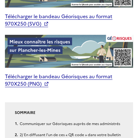
Télécharger le bandeau Géorisques au format
970X250 (SVG)
Télécharger le bandeau Géorisques au format
970X250 (PNG)
SOMMAIRE
Communiquer sur Géorisques auprès de mes administrés
2/ En diffusant l’un de ces « QR code » dans votre bulletin