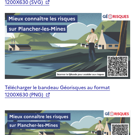
1200X630 (SVG)
Télécharger le bandeau Géorisques au format
1200X630 (PNG)