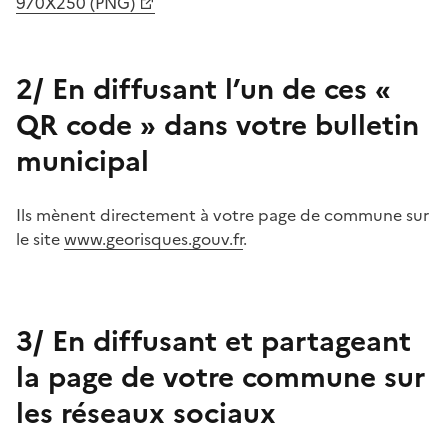
970X250 (PNG)
2/ En diffusant l’un de ces «
QR code » dans votre bulletin
municipal
Ils mènent directement à votre page de commune sur
le site
www.georisques.gouv.fr
.
3/ En diffusant et partageant
la page de votre commune sur
les réseaux sociaux