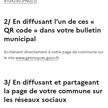
970X250 (PNG)
2/ En diffusant l’un de ces «
QR code » dans votre bulletin
municipal
Ils mènent directement à votre page de commune sur
le site
www.georisques.gouv.fr
.
3/ En diffusant et partageant
la page de votre commune sur
les réseaux sociaux