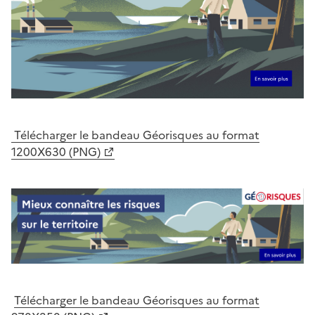
Télécharger le bandeau Géorisques au format
1200X630 (PNG)
Télécharger le bandeau Géorisques au format