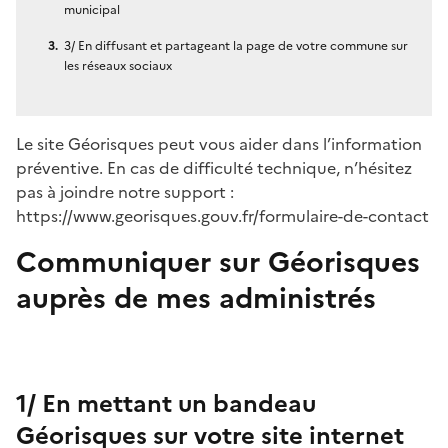
municipal
3/ En diffusant et partageant la page de votre commune sur
les réseaux sociaux
Le site Géorisques peut vous aider dans l’information
préventive. En cas de difficulté technique, n’hésitez
pas à joindre notre support :
https://www.georisques.gouv.fr/formulaire-de-contact
Communiquer sur Géorisques
auprès de mes administrés
1/ En mettant un bandeau
Géorisques sur votre site internet