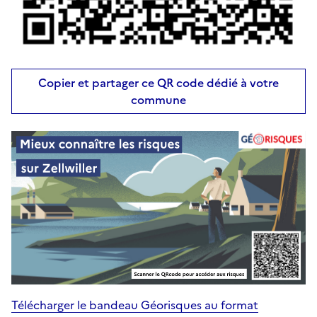
Copier et partager ce QR code dédié à votre
commune
Télécharger le bandeau Géorisques au format