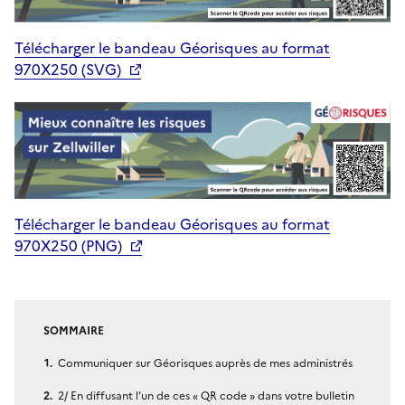
Télécharger le bandeau Géorisques au format
970X250 (SVG)
Télécharger le bandeau Géorisques au format
970X250 (PNG)
SOMMAIRE
Communiquer sur Géorisques auprès de mes administrés
2/ En diffusant l’un de ces « QR code » dans votre bulletin