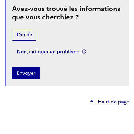
Avez-vous trouvé les informations
que vous cherchiez ?
Oui
Non, indiquer un problème
Haut de page