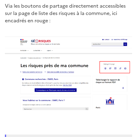
Via les boutons de partage directement accessibles
sur la page de liste des risques à la commune, ici
encadrés en rouge :