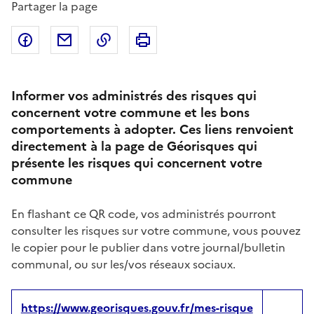
Partager la page
Partager sur Facebook
Partager par email
Copier dans le presse-papier
Imprimer
Informer vos administrés des risques qui
concernent votre commune et les bons
comportements à adopter. Ces liens renvoient
directement à la page de Géorisques qui
présente les risques qui concernent votre
commune
En flashant ce QR code, vos administrés pourront
consulter les risques sur votre commune, vous pouvez
le copier pour le publier dans votre journal/bulletin
communal, ou sur les/vos réseaux sociaux.
https://www.georisques.gouv.fr/mes-risque