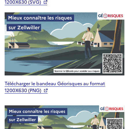
1200X630 (SVG)
Télécharger le bandeau Géorisques au format
1200X630 (PNG)