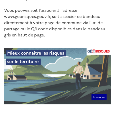
Vous pouvez soit l’associer à l’adresse
www.georisques.gouv.fr
, soit associer ce bandeau
directement à votre page de commune via l'url de
partage ou le QR code disponibles dans le bandeau
gris en haut de page.