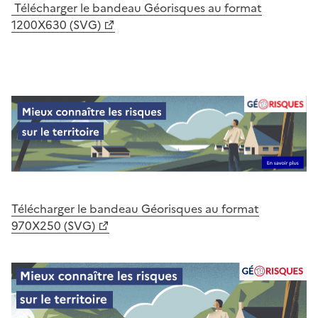
Télécharger le bandeau Géorisques au format
1200X630 (SVG)
Télécharger le bandeau Géorisques au format
970X250 (SVG)