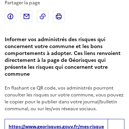
Partager la page
Partager sur Facebook
Partager par email
Copier dans le presse-papier
Imprimer
Informer vos administrés des risques qui
concernent votre commune et les bons
comportements à adopter. Ces liens renvoient
directement à la page de Géorisques qui
présente les risques qui concernent votre
commune
En flashant ce QR code, vos administrés pourront
consulter les risques sur votre commune, vous pouvez
le copier pour le publier dans votre journal/bulletin
communal, ou sur les/vos réseaux sociaux.
https://www.georisques.gouv.fr/mes-risque