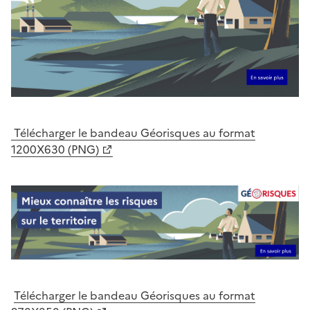
Télécharger le bandeau Géorisques au format
1200X630 (PNG)
Télécharger le bandeau Géorisques au format