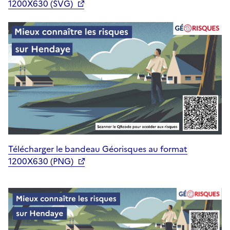
1200X630 (SVG)
Télécharger le bandeau Géorisques au format
1200X630 (PNG)