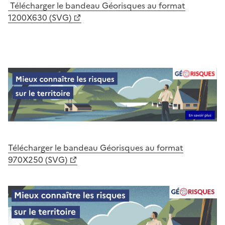
Télécharger le bandeau Géorisques au format
1200X630 (SVG)
Télécharger le bandeau Géorisques au format
970X250 (SVG)