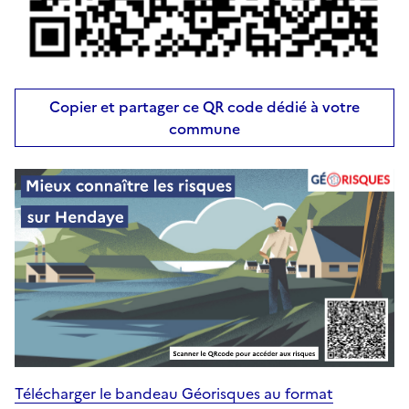
Copier et partager ce QR code dédié à votre
commune
Télécharger le bandeau Géorisques au format