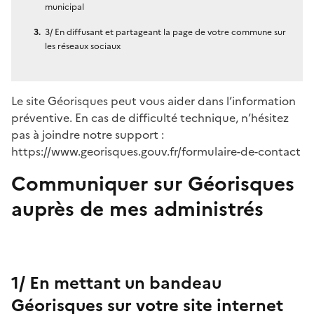
municipal
3/ En diffusant et partageant la page de votre commune sur
les réseaux sociaux
Le site Géorisques peut vous aider dans l’information
préventive. En cas de difficulté technique, n’hésitez
pas à joindre notre support :
https://www.georisques.gouv.fr/formulaire-de-contact
Communiquer sur Géorisques
auprès de mes administrés
1/ En mettant un bandeau
Géorisques sur votre site internet