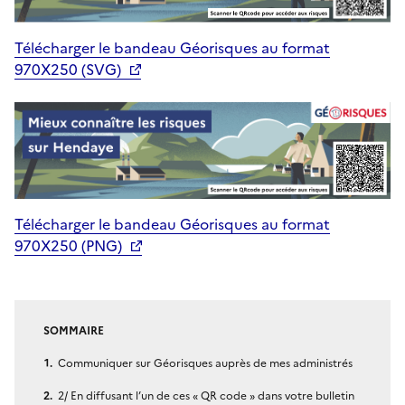
Télécharger le bandeau Géorisques au format
970X250 (SVG)
Télécharger le bandeau Géorisques au format
970X250 (PNG)
SOMMAIRE
Communiquer sur Géorisques auprès de mes administrés
2/ En diffusant l’un de ces « QR code » dans votre bulletin