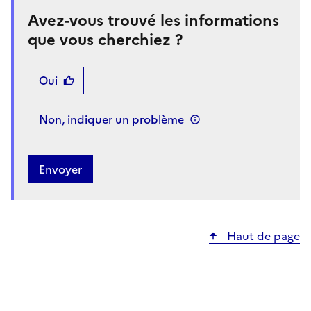
Avez-vous trouvé les informations
que vous cherchiez ?
Oui
Non, indiquer un problème
Haut de page