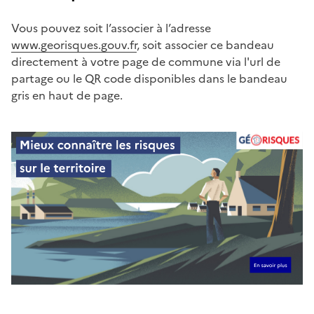
Vous pouvez soit l’associer à l’adresse
www.georisques.gouv.fr
, soit associer ce bandeau
directement à votre page de commune via l'url de
partage ou le QR code disponibles dans le bandeau
gris en haut de page.