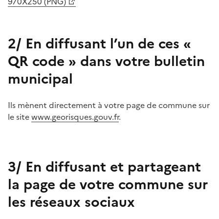
970X250 (PNG)
2/ En diffusant l’un de ces «
QR code » dans votre bulletin
municipal
Ils mènent directement à votre page de commune sur
le site
www.georisques.gouv.fr
.
3/ En diffusant et partageant
la page de votre commune sur
les réseaux sociaux