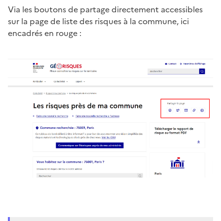
Via les boutons de partage directement accessibles
sur la page de liste des risques à la commune, ici
encadrés en rouge :