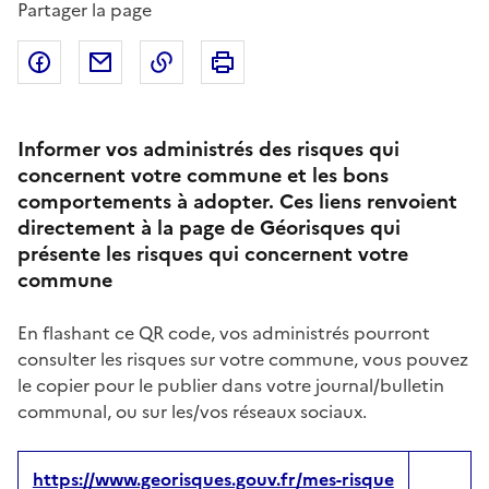
Partager la page
Partager sur Facebook
Partager par email
Copier dans le presse-papier
Imprimer
Informer vos administrés des risques qui
concernent votre commune et les bons
comportements à adopter. Ces liens renvoient
directement à la page de Géorisques qui
présente les risques qui concernent votre
commune
En flashant ce QR code, vos administrés pourront
consulter les risques sur votre commune, vous pouvez
le copier pour le publier dans votre journal/bulletin
communal, ou sur les/vos réseaux sociaux.
https://www.georisques.gouv.fr/mes-risque