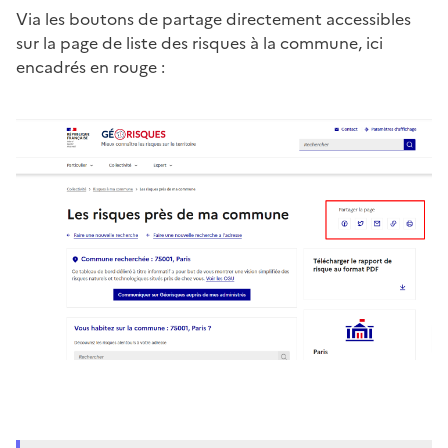
Via les boutons de partage directement accessibles
sur la page de liste des risques à la commune, ici
encadrés en rouge :