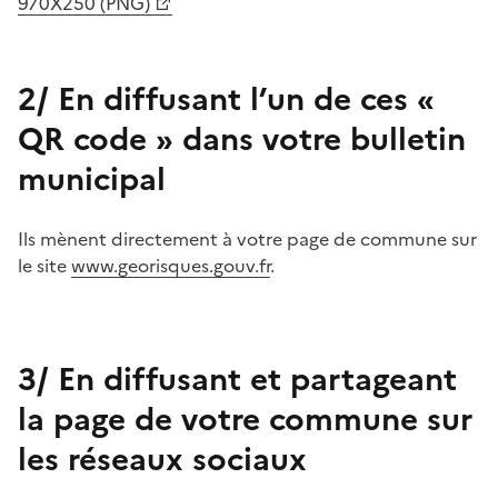
970X250 (PNG)
2/ En diffusant l’un de ces «
QR code » dans votre bulletin
municipal
Ils mènent directement à votre page de commune sur
le site
www.georisques.gouv.fr
.
3/ En diffusant et partageant
la page de votre commune sur
les réseaux sociaux