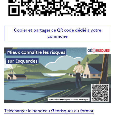
Copier et partager ce QR code dédié à votre
commune
Télécharger le bandeau Géorisques au format