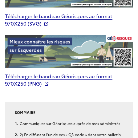
Télécharger le bandeau Géorisques au format
970X250 (SVG)
Télécharger le bandeau Géorisques au format
970X250 (PNG)
SOMMAIRE
Communiquer sur Géorisques auprès de mes administrés
2/ En diffusant l’un de ces « QR code » dans votre bulletin