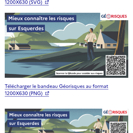
1200X630 (SVG)
Télécharger le bandeau Géorisques au format
1200X630 (PNG)