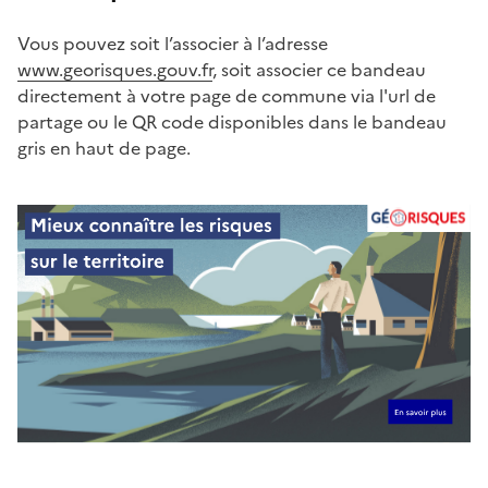
Vous pouvez soit l’associer à l’adresse
www.georisques.gouv.fr
, soit associer ce bandeau
directement à votre page de commune via l'url de
partage ou le QR code disponibles dans le bandeau
gris en haut de page.