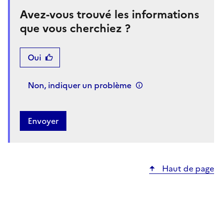
Avez-vous trouvé les informations
que vous cherchiez ?
Oui
Non, indiquer un problème
Haut de page