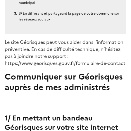
municipal
3/ En diffusant et partageant la page de votre commune sur
les réseaux sociaux
Le site Géorisques peut vous aider dans l’information
préventive. En cas de difficulté technique, n’hésitez
pas à joindre notre support :
https://www.georisques.gouv.fr/formulaire-de-contact
Communiquer sur Géorisques
auprès de mes administrés
1/ En mettant un bandeau
Géorisques sur votre site internet