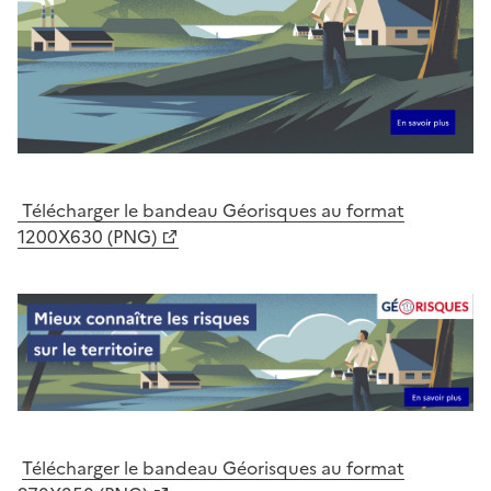
Télécharger le bandeau Géorisques au format
1200X630 (PNG)
Télécharger le bandeau Géorisques au format