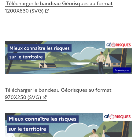
Télécharger le bandeau Géorisques au format
1200X630 (SVG)
Télécharger le bandeau Géorisques au format
970X250 (SVG)