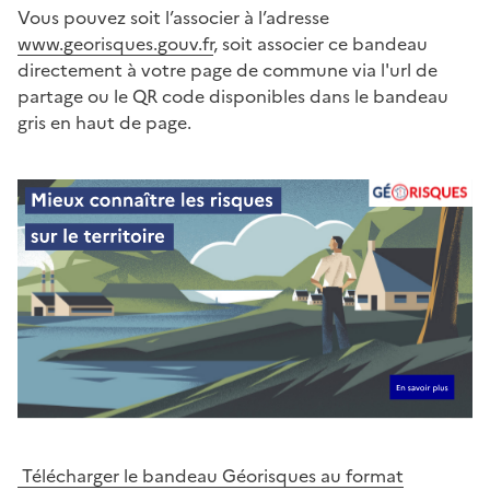
Vous pouvez soit l’associer à l’adresse
www.georisques.gouv.fr
, soit associer ce bandeau
directement à votre page de commune via l'url de
partage ou le QR code disponibles dans le bandeau
gris en haut de page.
Télécharger le bandeau Géorisques au format