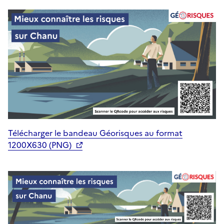
Télécharger le bandeau Géorisques au format
1200X630 (PNG)