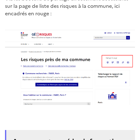
sur la page de liste des risques à la commune, ici
encadrés en rouge :