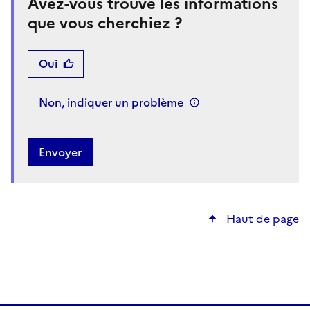
Avez-vous trouvé les informations
que vous cherchiez ?
Oui
Non, indiquer un problème
Haut de page