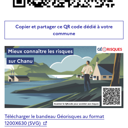
Copier et partager ce QR code dédié à votre
commune
Télécharger le bandeau Géorisques au format
1200X630 (SVG)