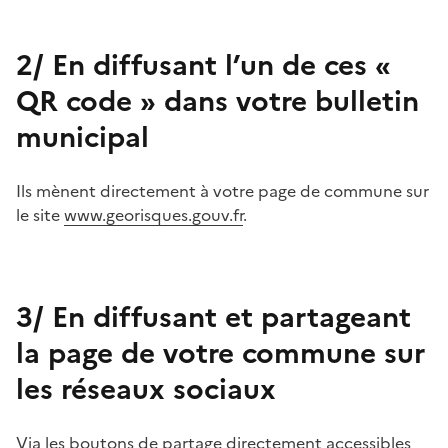
2/ En diffusant l’un de ces «
QR code » dans votre bulletin
municipal
Ils mènent directement à votre page de commune sur
le site
www.georisques.gouv.fr
.
3/ En diffusant et partageant
la page de votre commune sur
les réseaux sociaux
Via les boutons de partage directement accessibles