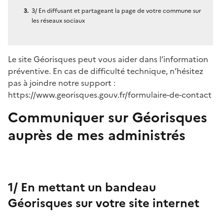
3/ En diffusant et partageant la page de votre commune sur
les réseaux sociaux
Le site Géorisques peut vous aider dans l’information
préventive. En cas de difficulté technique, n’hésitez
pas à joindre notre support :
https://www.georisques.gouv.fr/formulaire-de-contact
Communiquer sur Géorisques
auprès de mes administrés
1/ En mettant un bandeau
Géorisques sur votre site internet