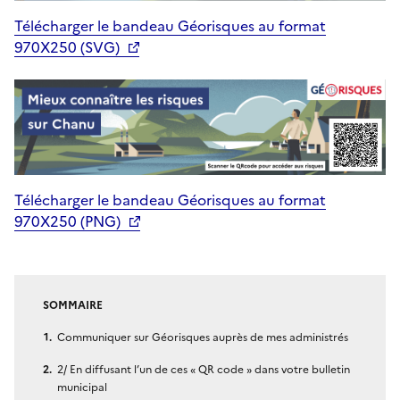
Télécharger le bandeau Géorisques au format
970X250 (SVG)
Télécharger le bandeau Géorisques au format
970X250 (PNG)
SOMMAIRE
Communiquer sur Géorisques auprès de mes administrés
2/ En diffusant l’un de ces « QR code » dans votre bulletin
municipal