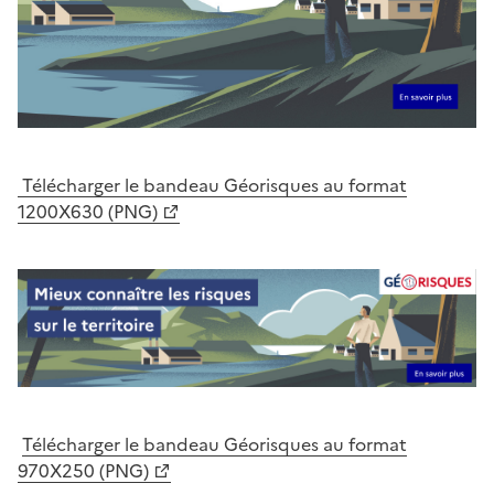
Télécharger le bandeau Géorisques au format
1200X630 (PNG)
Télécharger le bandeau Géorisques au format
970X250 (PNG)