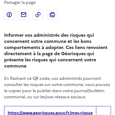
Partager la page
Partager sur Facebook
Partager par email
Copier dans le presse-papier
Imprimer
Informer vos administrés des risques qui
concernent votre commune et les bons
comportements à adopter. Ces liens renvoient
directement à la page de Géorisques qui
présente les risques qui concernent votre
commune
En flashant ce QR code, vos administrés pourront
consulter les risques sur votre commune, vous pouvez
le copier pour le publier dans votre journal/bulletin
communal, ou sur les/vos réseaux sociaux.
https://www.georisques.gouv.fr/mes-risque