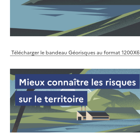
Télécharger le bandeau Géorisques au format 1200X