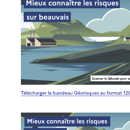
Télécharger le bandeau Géorisques au format 1