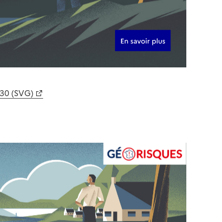
630 (SVG)