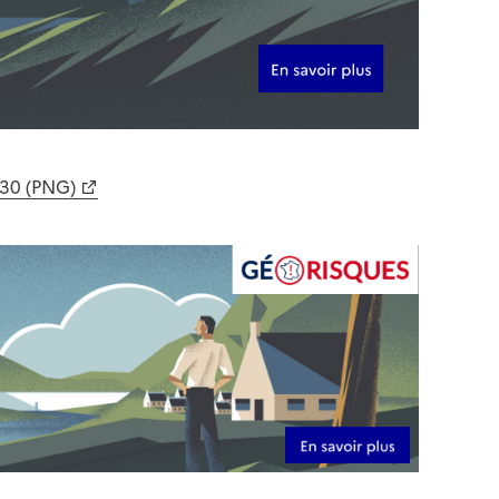
630 (PNG)