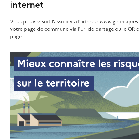
internet
Vous pouvez soit l’associer à l’adresse
www.georisques.
votre page de commune via l'url de partage ou le QR 
page.