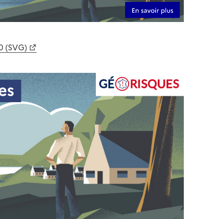
0 (SVG)