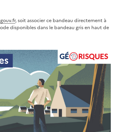
gouv.fr
, soit associer ce bandeau directement à
code disponibles dans le bandeau gris en haut de