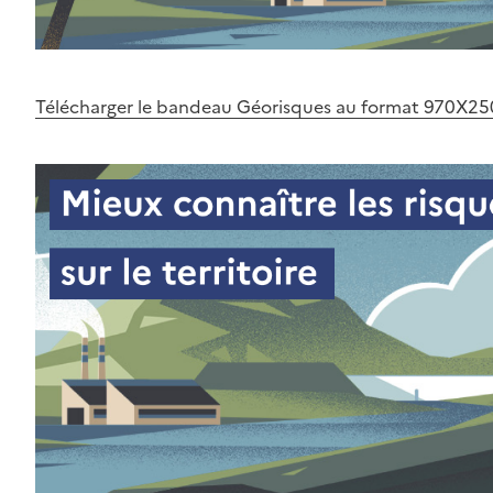
Télécharger le bandeau Géorisques au format 970X25