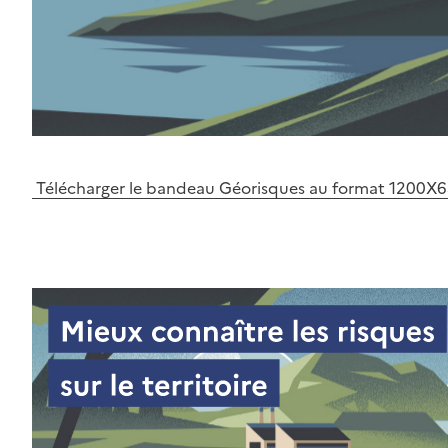
Télécharger le bandeau Géorisques au format 1200X