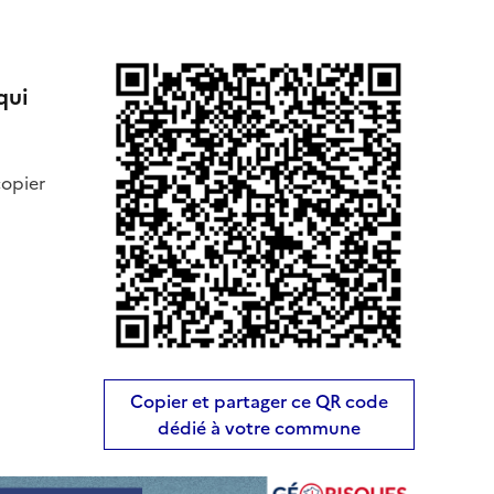
qui
copier
Copier et partager ce QR code
dédié à votre commune