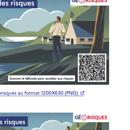
orisques au format 1200X630 (PNG)