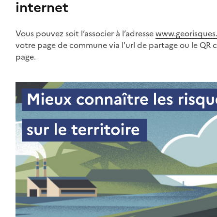
internet
Vous pouvez soit l’associer à l’adresse
www.georisques.
votre page de commune via l'url de partage ou le QR 
page.