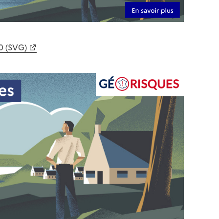
0 (SVG)