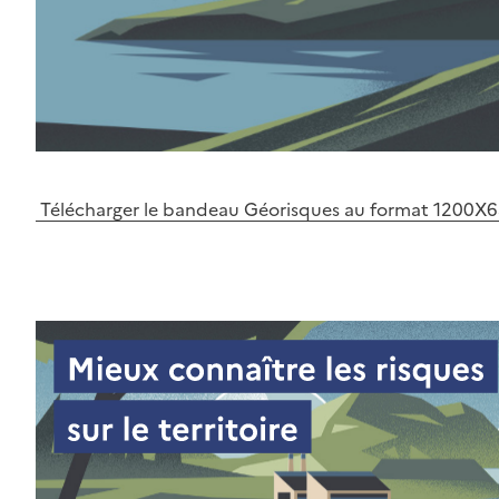
Télécharger le bandeau Géorisques au format 1200X