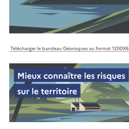
Télécharger le bandeau Géorisques au format 1200X