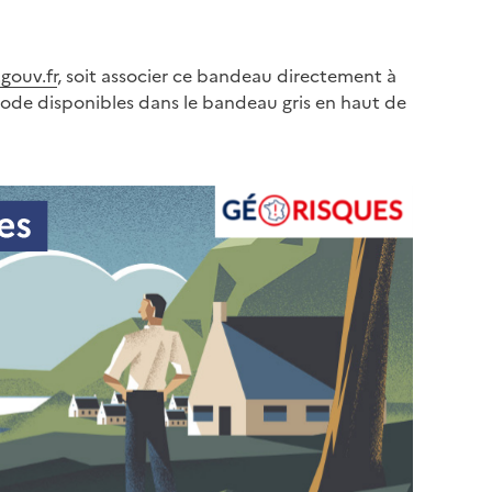
gouv.fr
, soit associer ce bandeau directement à
code disponibles dans le bandeau gris en haut de