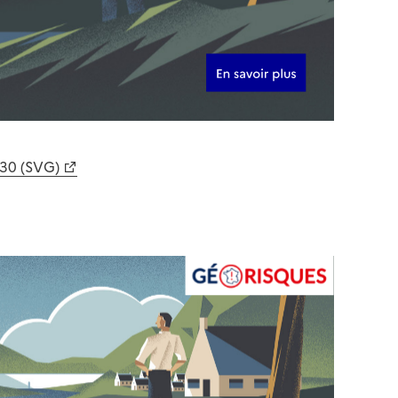
630 (SVG)