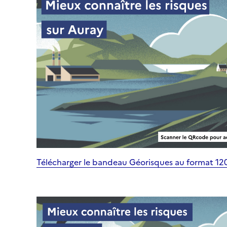
Télécharger le bandeau Géorisques au format 1