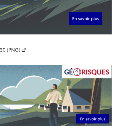
630 (PNG)