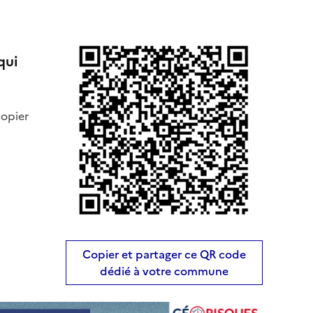
qui
copier
Copier et partager ce QR code
dédié à votre commune