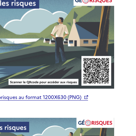
orisques au format 1200X630 (PNG)