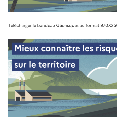
Télécharger le bandeau Géorisques au format 970X25