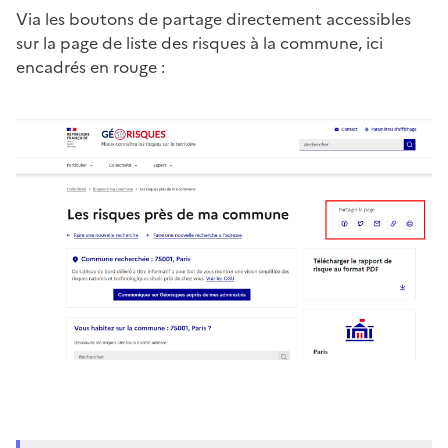
Via les boutons de partage directement accessibles
sur la page de liste des risques à la commune, ici
encadrés en rouge :