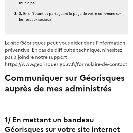
municipal
3/ En diffusant et partageant la page de votre commune sur
les réseaux sociaux
Le site Géorisques peut vous aider dans l’information
préventive. En cas de difficulté technique, n’hésitez
pas à joindre notre support :
https://www.georisques.gouv.fr/formulaire-de-contact
Communiquer sur Géorisques
auprès de mes administrés
1/ En mettant un bandeau
Géorisques sur votre site internet