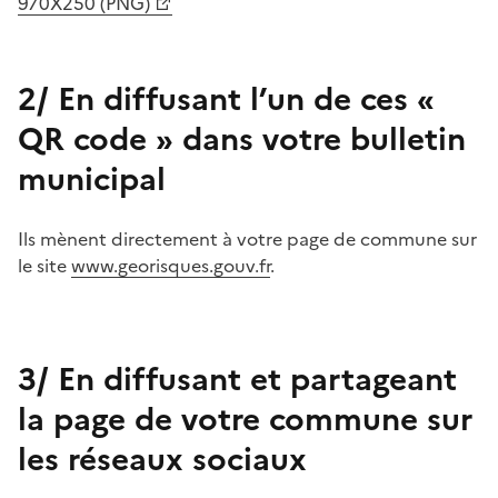
970X250 (PNG)
2/ En diffusant l’un de ces «
QR code » dans votre bulletin
municipal
Ils mènent directement à votre page de commune sur
le site
www.georisques.gouv.fr
.
3/ En diffusant et partageant
la page de votre commune sur
les réseaux sociaux