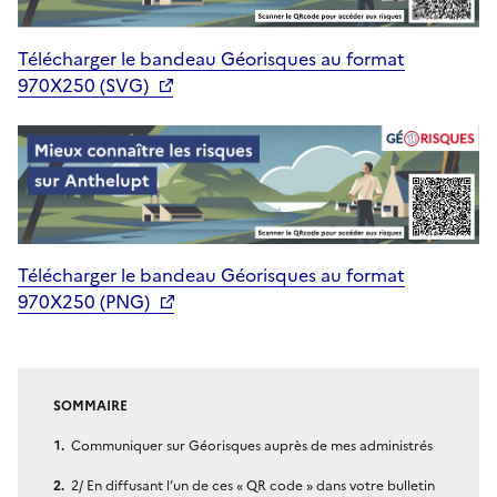
Télécharger le bandeau Géorisques au format
970X250 (SVG)
Télécharger le bandeau Géorisques au format
970X250 (PNG)
SOMMAIRE
Communiquer sur Géorisques auprès de mes administrés
2/ En diffusant l’un de ces « QR code » dans votre bulletin