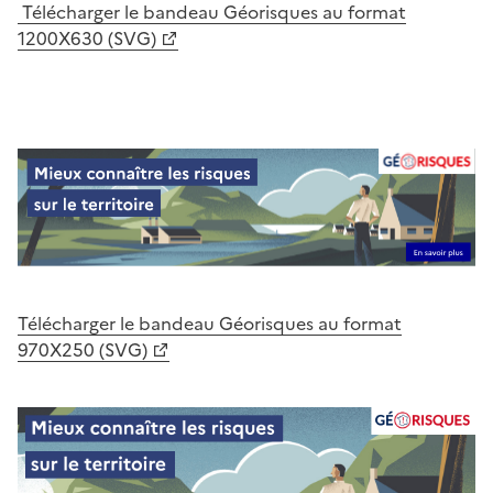
Télécharger le bandeau Géorisques au format
1200X630 (SVG)
Télécharger le bandeau Géorisques au format
970X250 (SVG)