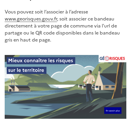
Vous pouvez soit l’associer à l’adresse
www.georisques.gouv.fr
, soit associer ce bandeau
directement à votre page de commune via l'url de
partage ou le QR code disponibles dans le bandeau
gris en haut de page.