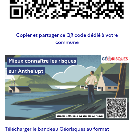
Copier et partager ce QR code dédié à votre
commune
Télécharger le bandeau Géorisques au format