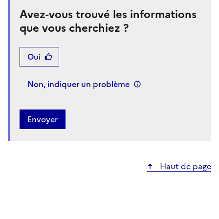
Avez-vous trouvé les informations
que vous cherchiez ?
Oui
Non, indiquer un problème
Haut de page