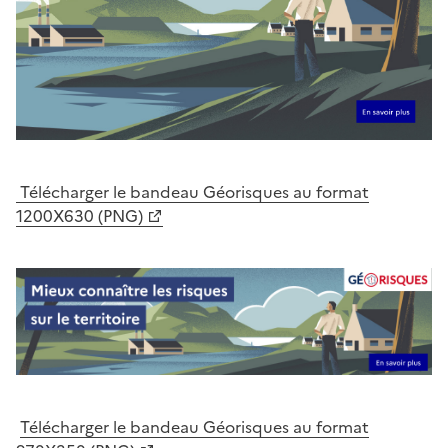
Télécharger le bandeau Géorisques au format
1200X630 (PNG)
Télécharger le bandeau Géorisques au format