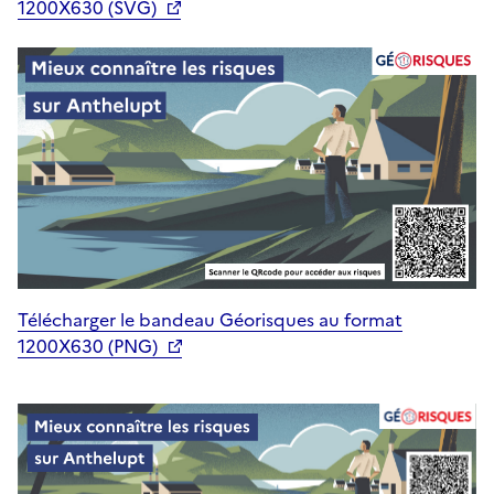
1200X630 (SVG)
Télécharger le bandeau Géorisques au format
1200X630 (PNG)