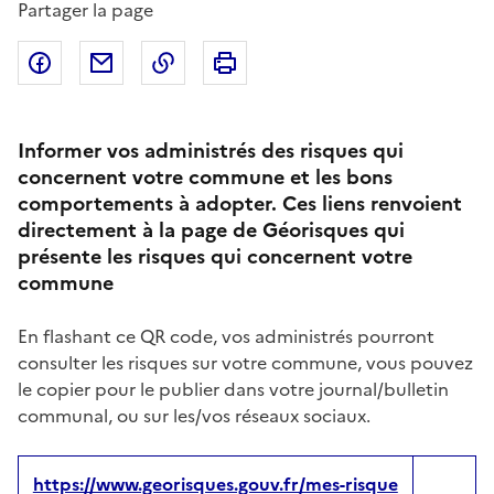
Partager la page
Partager sur Facebook
Partager par email
Copier dans le presse-papier
Imprimer
Informer vos administrés des risques qui
concernent votre commune et les bons
comportements à adopter. Ces liens renvoient
directement à la page de Géorisques qui
présente les risques qui concernent votre
commune
En flashant ce QR code, vos administrés pourront
consulter les risques sur votre commune, vous pouvez
le copier pour le publier dans votre journal/bulletin
communal, ou sur les/vos réseaux sociaux.
https://www.georisques.gouv.fr/mes-risque