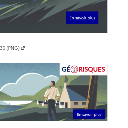
630 (PNG)