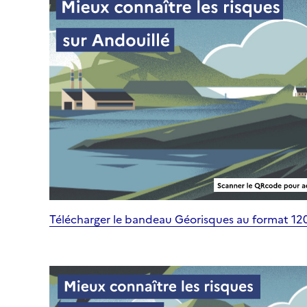
Télécharger le bandeau Géorisques au format 1