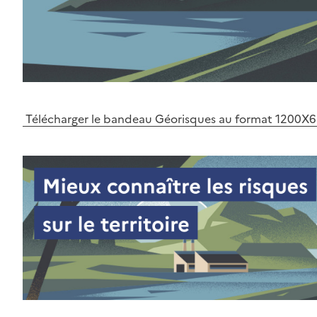
Télécharger le bandeau Géorisques au format 1200X