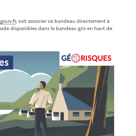
gouv.fr
, soit associer ce bandeau directement à
code disponibles dans le bandeau gris en haut de