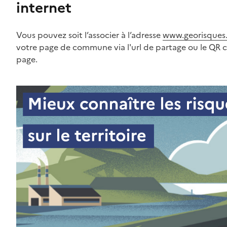
internet
Vous pouvez soit l’associer à l’adresse
www.georisques.
votre page de commune via l'url de partage ou le QR 
page.