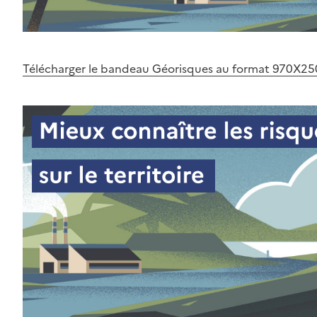
Télécharger le bandeau Géorisques au format 970X25