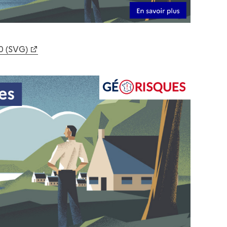
0 (SVG)