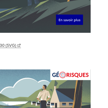
630 (SVG)