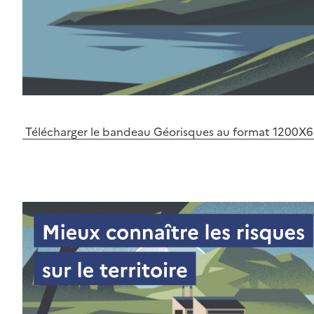
Télécharger le bandeau Géorisques au format 1200X