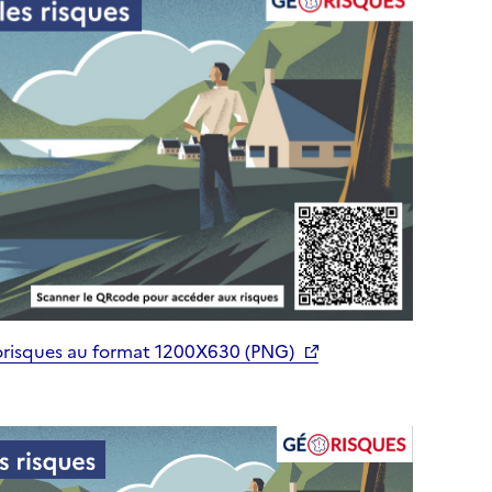
orisques au format 1200X630 (PNG)