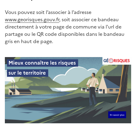
Vous pouvez soit l’associer à l’adresse
www.georisques.gouv.fr
, soit associer ce bandeau
directement à votre page de commune via l'url de
partage ou le QR code disponibles dans le bandeau
gris en haut de page.