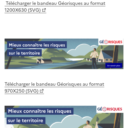
Télécharger le bandeau Géorisques au format
1200X630 (SVG)
Télécharger le bandeau Géorisques au format
970X250 (SVG)