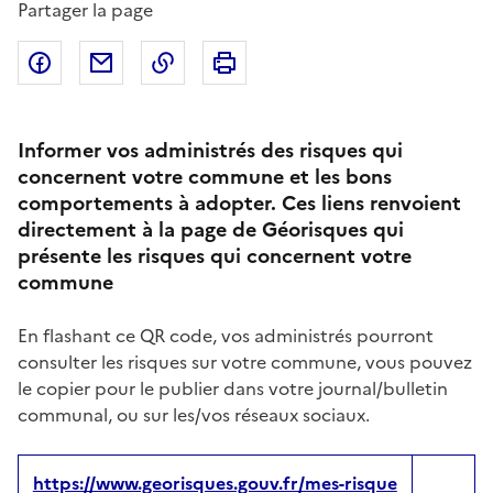
Partager la page
Partager sur Facebook
Partager par email
Copier dans le presse-papier
Imprimer
Informer vos administrés des risques qui
concernent votre commune et les bons
comportements à adopter. Ces liens renvoient
directement à la page de Géorisques qui
présente les risques qui concernent votre
commune
En flashant ce QR code, vos administrés pourront
consulter les risques sur votre commune, vous pouvez
le copier pour le publier dans votre journal/bulletin
communal, ou sur les/vos réseaux sociaux.
https://www.georisques.gouv.fr/mes-risque