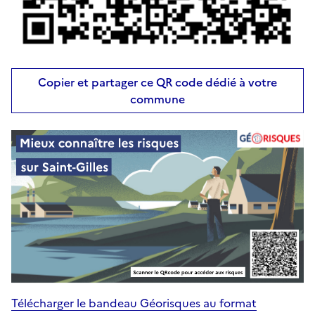
Copier et partager ce QR code dédié à votre
commune
Télécharger le bandeau Géorisques au format