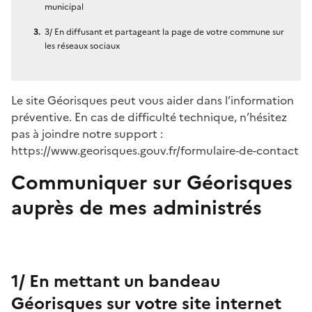
municipal
3/ En diffusant et partageant la page de votre commune sur
les réseaux sociaux
Le site Géorisques peut vous aider dans l’information
préventive. En cas de difficulté technique, n’hésitez
pas à joindre notre support :
https://www.georisques.gouv.fr/formulaire-de-contact
Communiquer sur Géorisques
auprès de mes administrés
1/ En mettant un bandeau
Géorisques sur votre site internet