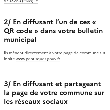
970X250 (PNG)
2/ En diffusant l’un de ces «
QR code » dans votre bulletin
municipal
Ils mènent directement à votre page de commune sur
le site
www.georisques.gouv.fr
.
3/ En diffusant et partageant
la page de votre commune sur
les réseaux sociaux