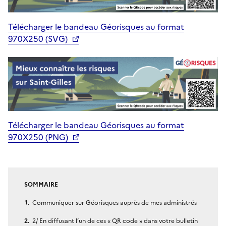
Télécharger le bandeau Géorisques au format
970X250 (SVG)
Télécharger le bandeau Géorisques au format
970X250 (PNG)
SOMMAIRE
Communiquer sur Géorisques auprès de mes administrés
2/ En diffusant l’un de ces « QR code » dans votre bulletin