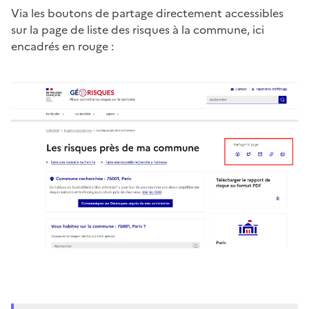
Via les boutons de partage directement accessibles
sur la page de liste des risques à la commune, ici
encadrés en rouge :