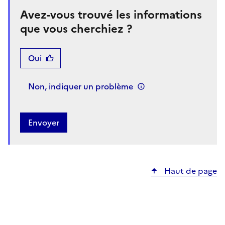
Avez-vous trouvé les informations
que vous cherchiez ?
Oui
Non, indiquer un problème
Haut de page