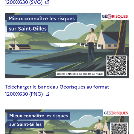
1200X630 (SVG)
Télécharger le bandeau Géorisques au format
1200X630 (PNG)