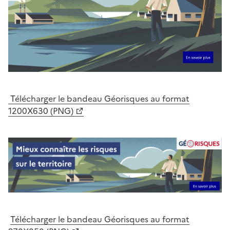
Télécharger le bandeau Géorisques au format
1200X630 (PNG)
Télécharger le bandeau Géorisques au format